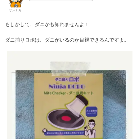
サンチカ
もしかして、ダニかも知れませんよ！
ダニ捕りロボは、ダニがいるのか目視できるんですよ。