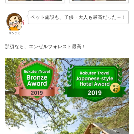
ペット施設も、子供・大人も最高だった～！
サンチカ
那須なら、エンゼルフォレスト最高！