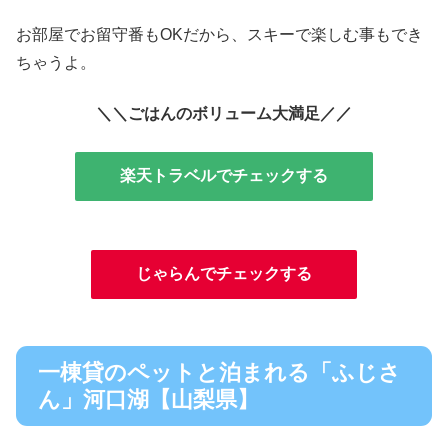
お部屋でお留守番もOKだから、スキーで楽しむ事もでき
ちゃうよ。
＼＼ごはんのボリューム大満足／／
楽天トラベルでチェックする
じゃらんでチェックする
一棟貸のペットと泊まれる「ふじさ
ん」河口湖【山梨県】