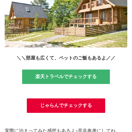
＼＼部屋も広くて、ペットのご飯もあるよ／／
楽天トラベルでチェックする
じゃらんでチェックする
実際に泊まってみた感想もあるよ♪是非参考にしてね。