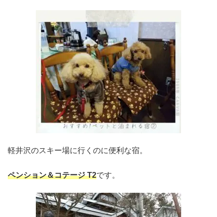
軽井沢のスキー場に行くのに便利な宿。
ペンション＆コテージ T2
です。