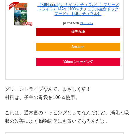
【K9Natural(ケ-ナインナチュラル）】フリーズ
ドライラム142g（100％ナチュラル生食ドッグ
フード）【k9ナチュラル】
posted with
カエレバ
楽天市場
Amazon
Yahooショッピング
グリーントライプなんて、まさしく草！
材料は、子羊の胃袋を100％使用。
これは、通常食のトッピングとしてなんだけど、消化と吸
収の改善によく動物病院にも置いてあるんだよ。