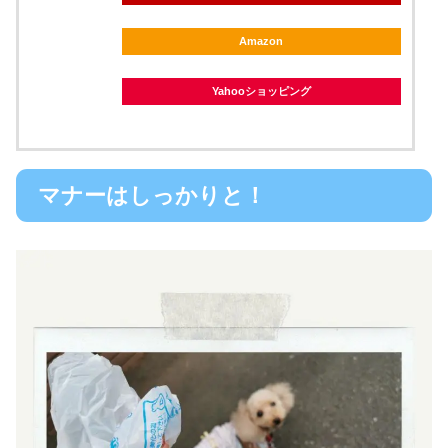
Amazon
Yahooショッピング
マナーはしっかりと！