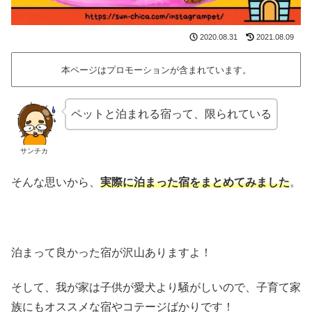
2020.08.31
2021.08.09
本ページはプロモーションが含まれています。
ペットと泊まれる宿って、限られている
サンチカ
そんな思いから、
実際に泊まった宿をまとめてみました
。
泊まって良かった宿が沢山ありますよ！
そして、我が家は子供が愛犬より騒がしいので、子育て家
族にもオススメな宿やコテージばかりです！