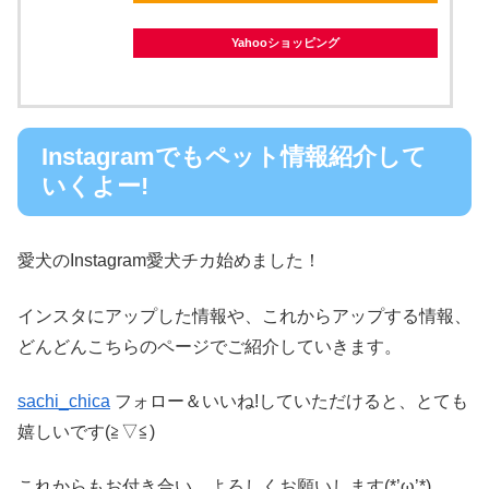
Yahooショッピング
Instagramでもペット情報紹介して
いくよー!
愛犬のInstagram愛犬チカ始めました！
インスタにアップした情報や、これからアップする情報、
どんどんこちらのページでご紹介していきます。
sachi_chica
フォロー＆いいね!していただけると、とても
嬉しいです(≧▽≦)
これからもお付き合い、よろしくお願いします(*’ω’*)