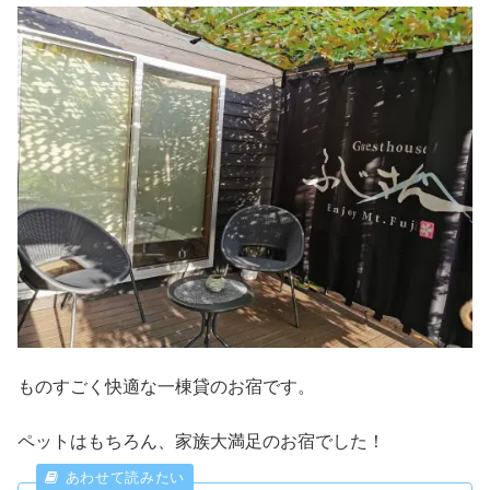
ものすごく快適な一棟貸のお宿です。
ペットはもちろん、家族大満足のお宿でした！