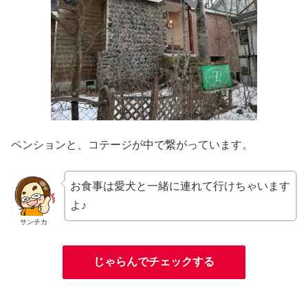
ペンションと、コテージが中で繋がっています。
お食事は愛犬と一緒に連れて行けちゃいます
よ♪
サンチカ
じゃらんでチェックする