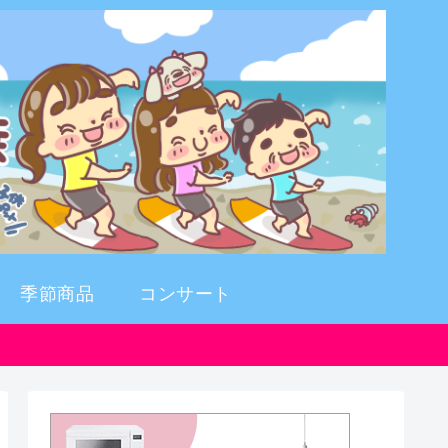
季節商品
コンサート