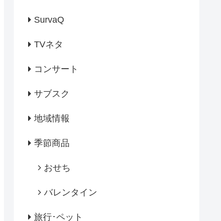
SurvaQ
TVネタ
コンサート
サブスク
地域情報
季節商品
おせち
バレンタイン
旅行･ペット