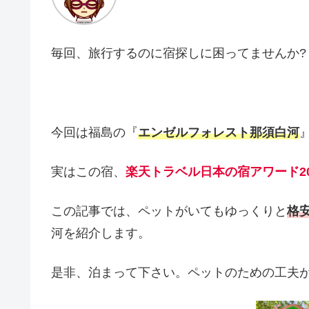
毎回、旅行するのに宿探しに困ってませんか?
今回は福島の『
エンゼルフォレスト那須白河
実はこの宿、
楽天トラベル日本の宿アワード201
この記事では、ペットがいてもゆっくりと
格
河を紹介します。
是非、泊まって下さい。ペットのための工夫