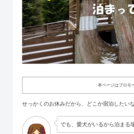
本ページはプロモ
せっかくのお休みだから、どこか宿泊したい
でも、愛犬がいるから泊まる