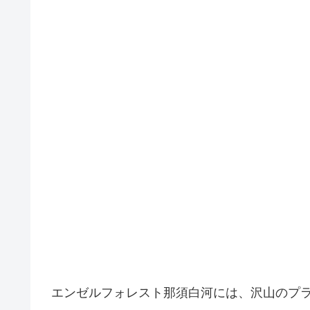
エンゼルフォレスト那須白河には、沢山のプ