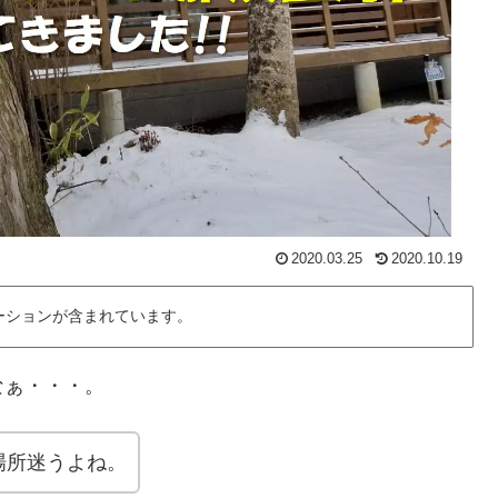
2020.03.25
2020.10.19
ーションが含まれています。
なぁ・・・。
場所迷うよね。