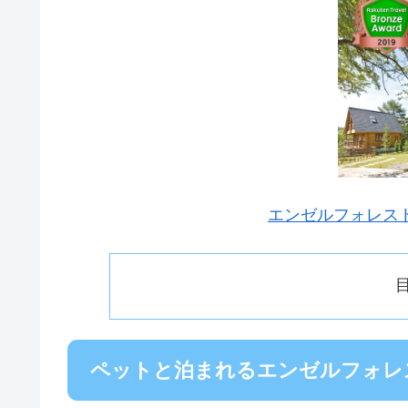
エンゼルフォレス
ペットと泊まれるエンゼルフォレス