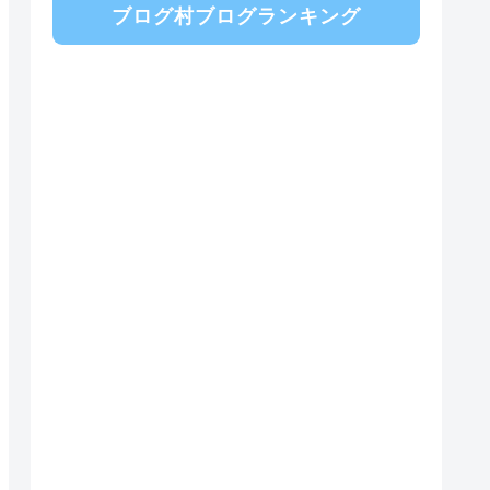
ブログ村ブログランキング