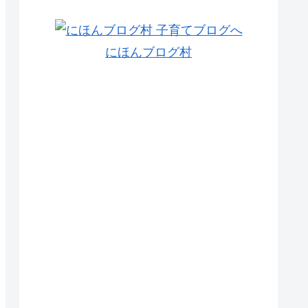
にほんブログ村