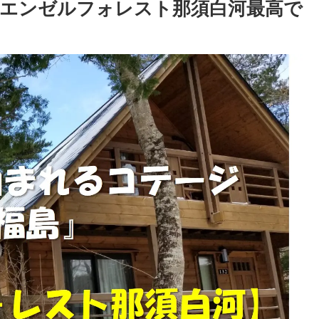
エンゼルフォレスト那須白河最高で