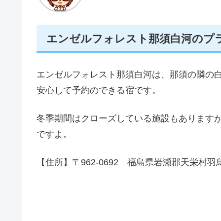
エンゼルフォレスト那須白河のプ
エンゼルフォレスト那須白河は、那須の隣の白
安心して予約のできる宿です。
冬季期間はクローズしている施設もあります
ですよ。
【住所】〒962-0692 福島県岩瀬郡天栄村羽