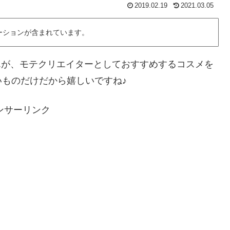
2019.02.19
2021.03.05
ーションが含まれています。
うこすさんが、モテクリエイターとしておすすめするコスメを
ものだけだから嬉しいですね♪
ンサーリンク