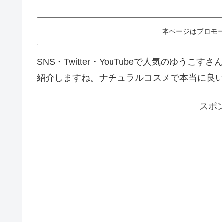
本ページはプロモ
SNS・Twitter・YouTubeで人気のゆ
紹介しますね。ナチュラルコスメで本当に良い
スポ