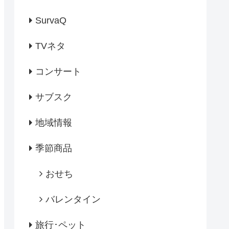
SurvaQ
TVネタ
コンサート
サブスク
地域情報
季節商品
おせち
バレンタイン
旅行･ペット