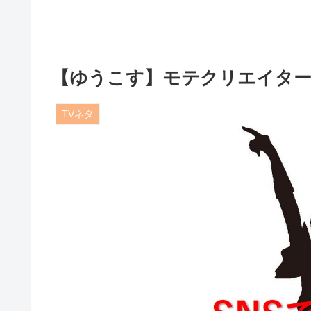
【ゆうこす】モテクリエイター
TVネタ