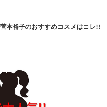
菅本裕子のおすすめコスメはコレ!!