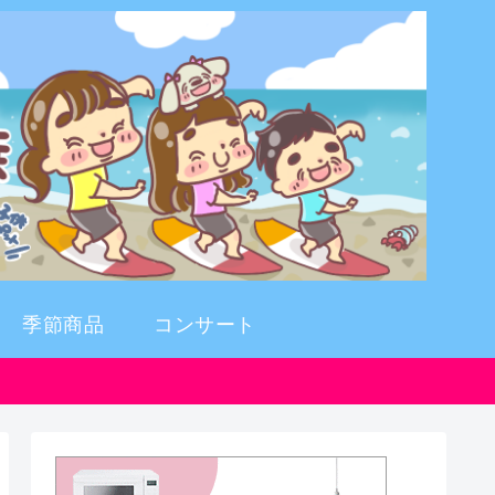
季節商品
コンサート