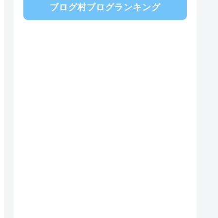
ブログ村ブログランキング