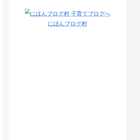
にほんブログ村