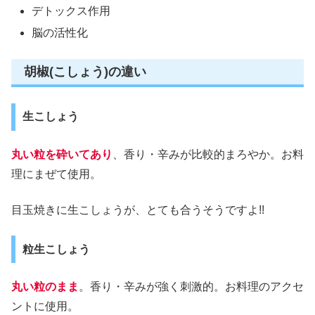
デトックス作用
脳の活性化
胡椒(こしょう)の違い
生こしょう
丸い粒を砕いてあり
、香り・辛みが比較的まろやか。お料
理にまぜて使用。
目玉焼きに生こしょうが、とても合うそうですよ!!
粒生こしょう
丸い粒のまま
。香り・辛みが強く刺激的。お料理のアクセ
ントに使用。