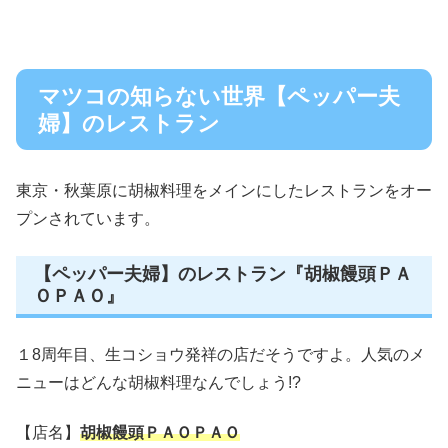
マツコの知らない世界【ペッパー夫
婦】のレストラン
東京・秋葉原に胡椒料理をメインにしたレストランをオー
プンされています。
【ペッパー夫婦】のレストラン『胡椒饅頭ＰＡ
ＯＰＡＯ』
１8周年目、生コショウ発祥の店だそうですよ。人気のメ
ニューはどんな胡椒料理なんでしょう!?
【店名】
胡椒饅頭ＰＡＯＰＡＯ