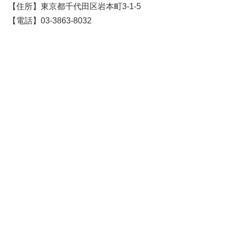
【住所】東京都千代田区岩本町3-1-5
【電話】03-3863-8032