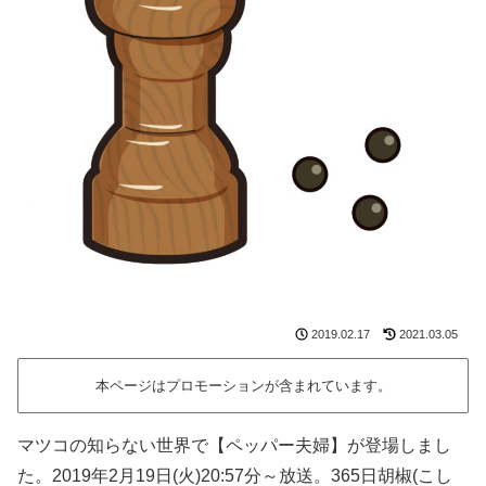
2019.02.17
2021.03.05
本ページはプロモーションが含まれています。
マツコの知らない世界で【ペッパー夫婦】が登場しまし
た。2019年2月19日(火)20:57分～放送。365日胡椒(こし