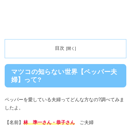
目次
マツコの知らない世界【ペッパー夫
婦】って?
ペッパーを愛している夫婦ってどんな方なの?調べてみま
したよ。
【名前】
林 準一さん・恭子さん
ご夫婦