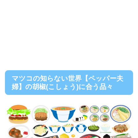
マツコの知らない世界【ペッパー夫
婦】の胡椒(こしょう)に合う品々