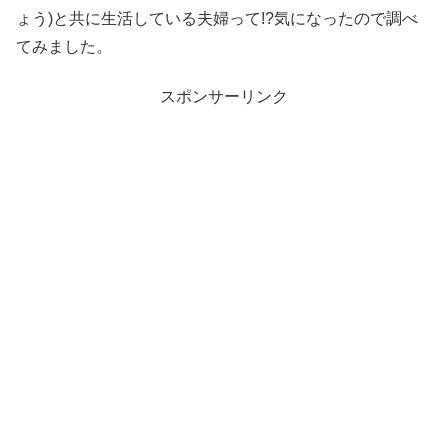
ょう)と共に生活している夫婦って!?気になったので調べ
てみました。
スポンサーリンク