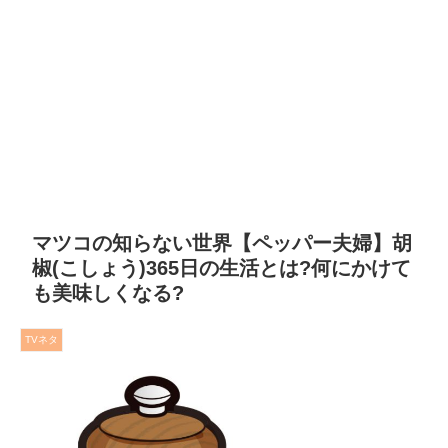
マツコの知らない世界【ペッパー夫婦】胡
椒(こしょう)365日の生活とは?何にかけて
も美味しくなる?
TVネタ