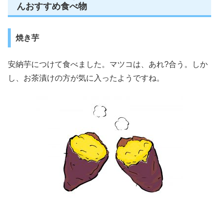
んおすすめ食べ物
焼き芋
安納芋につけて食べました。マツコは、あれ?合う。しか
し、お茶漬けの方が気に入ったようですね。