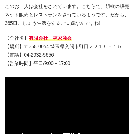
このお二人は会社をされています。こちらで、胡椒の販売
ネット販売とレストランをされているようです。だから、
365日こしょう生活をするご夫婦なんですね!!
【会社名】
有限会社 林家商会
【場所】〒358-0054 埼玉県入間市野田２２１５－１５
【電話】04-2932-5656
【営業時間】平日/9:00－17:00