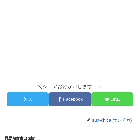
＼シェアおねがいします！／
X
Facebook
LINE
sun-chica(サンチカ)
関連記事