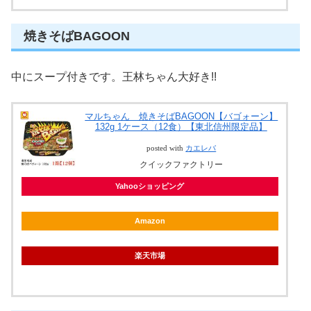
焼きそばBAGOON
中にスープ付きです。王林ちゃん大好き!!
マルちゃん 焼きそばBAGOON【バゴォーン】
132g 1ケース（12食）【東北信州限定品】
posted with
カエレバ
クイックファクトリー
Yahooショッピング
Amazon
楽天市場