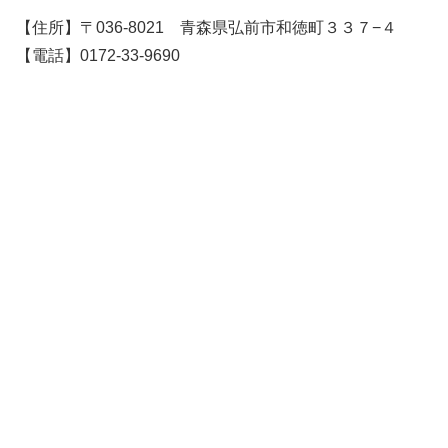
【住所】〒036-8021 青森県弘前市和徳町３３７−４
【電話】0172-33-9690