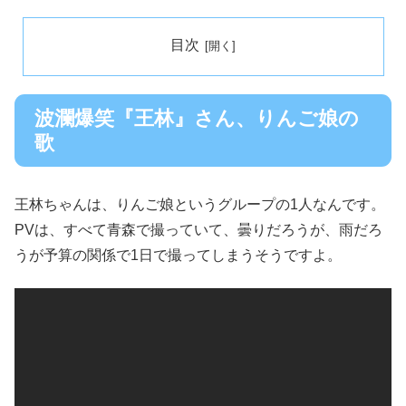
目次
波瀾爆笑『王林』さん、りんご娘の
歌
王林ちゃんは、りんご娘というグループの1人なんです。
PVは、すべて青森で撮っていて、曇りだろうが、雨だろ
うが予算の関係で1日で撮ってしまうそうですよ。