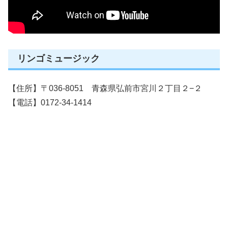
リンゴミュージック
【住所】〒036-8051 青森県弘前市宮川２丁目２−２
【電話】0172-34-1414