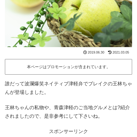
2019.06.30
2021.03.05
本ページはプロモーションが含まれています。
誰だって波瀾爆笑ネイティブ津軽弁でブレイクの王林ちゃ
んが登場しました。
王林ちゃんの私物や、青森津軽のご当地グルメとは?紹介
されましたので、是非参考にして下さいね。
スポンサーリンク