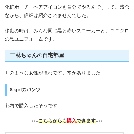
化粧ポーチ・ヘアアイロンも自分でやるんですって。残念
ながら、詳細は紹介されませんでした。
移動の時は、みんな同じ黒と赤いスニーカーと、ユニクロ
の黒ユニフォームです。
王林ちゃんの自宅部屋
JJのような女性が憧れです。本がありました。
X-girlのパンツ
都内で購入したそうです。
↓↓↓
こちらからも
購入
できます
↓↓↓