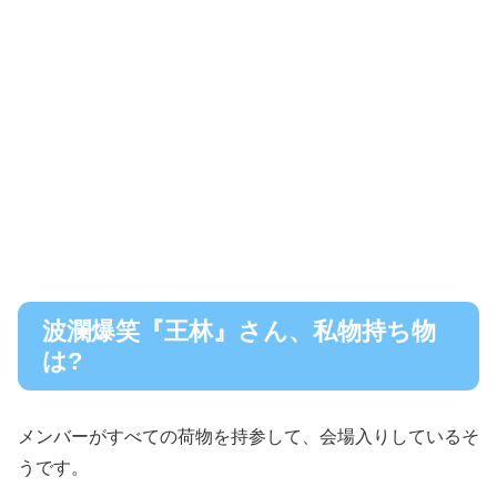
波瀾爆笑『王林』さん、私物持ち物
は?
メンバーがすべての荷物を持参して、会場入りしているそ
うです。