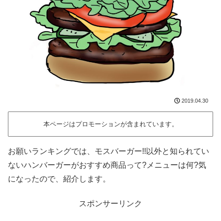
2019.04.30
本ページはプロモーションが含まれています。
お願いランキングでは、モスバーガー!!以外と知られてい
ないハンバーガーがおすすめ商品って?メニューは何?気
になったので、紹介します。
スポンサーリンク