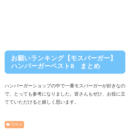
お願いランキング【モスバーガー】
ハンバーガーベスト8 まとめ
ハンバーガーショップの中で一番モスバーガーが好きなの
で、とっても参考になりました。皆さんもぜひ、お役に立
てていただけると嬉しく思います。
TVネタ