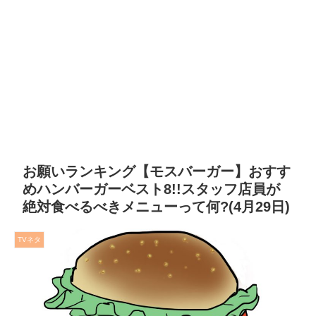
お願いランキング【モスバーガー】おすす
めハンバーガーベスト8!!スタッフ店員が
絶対食べるべきメニューって何?(4月29日)
TVネタ