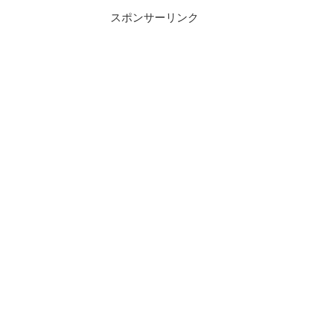
スポンサーリンク