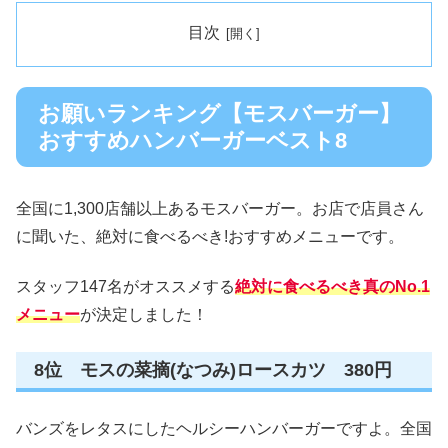
目次
お願いランキング【モスバーガー】
おすすめハンバーガーベスト8
全国に1,300店舗以上あるモスバーガー。お店で店員さん
に聞いた、絶対に食べるべき!おすすめメニューです。
スタッフ147名がオススメする
絶対に食べるべき真のNo.1
メニュー
が決定しました！
8位 モスの菜摘(なつみ)ロースカツ 380円
バンズをレタスにしたヘルシーハンバーガーですよ。全国