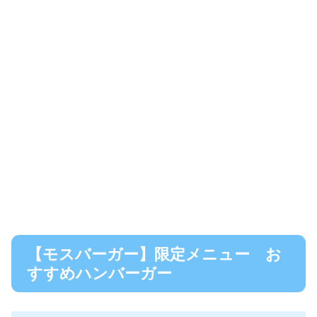
【モスバーガー】限定メニュー お
すすめハンバーガー