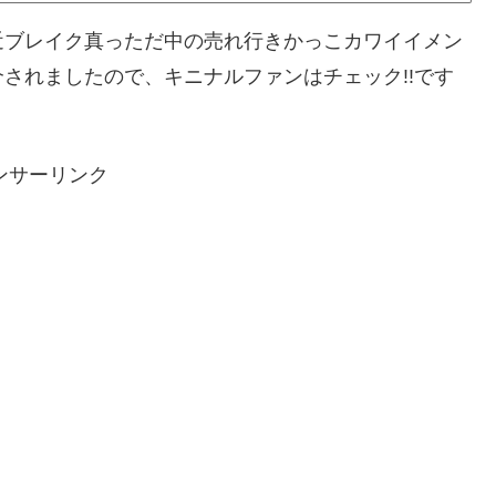
近ブレイク真っただ中の売れ行きかっこカワイイメン
されましたので、キニナルファンはチェック!!です
ンサーリンク