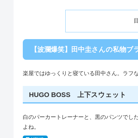
【波瀾爆笑】田中圭さんの私物ブ
楽屋ではゆっくりと寝ている田中さん。ラフ
HUGO BOSS 上下スウェット
白のパーカートレーナーと、黒のパンツでし
よね。