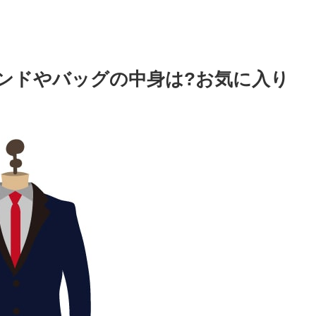
ンドやバッグの中身は?お気に入り