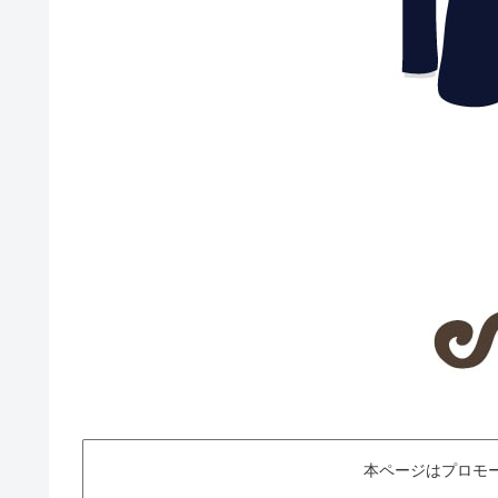
本ページはプロモ