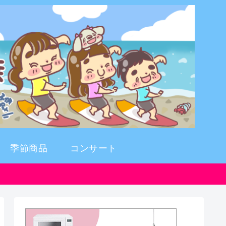
季節商品
コンサート