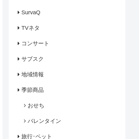
SurvaQ
TVネタ
コンサート
サブスク
地域情報
季節商品
おせち
バレンタイン
旅行･ペット