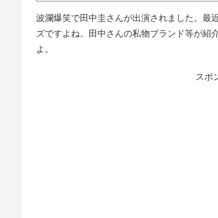
波瀾爆笑で田中圭さんが出演されました。最
ズですよね。田中さんの私物ブランド等が紹介
よ。
スポ