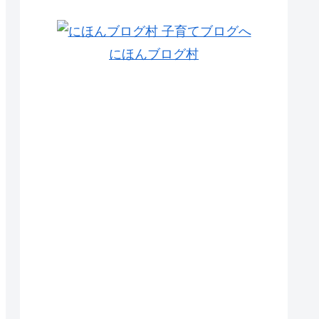
にほんブログ村