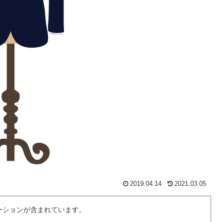
2019.04.14
2021.03.05
ーションが含まれています。