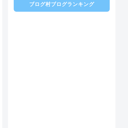
ブログ村ブログランキング