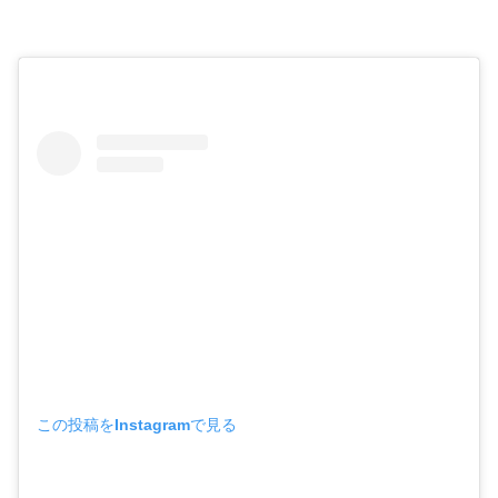
この投稿をInstagramで見る