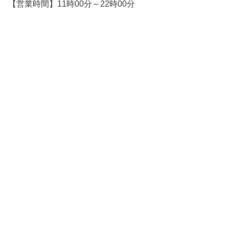
【営業時間】11時00分～22時00分