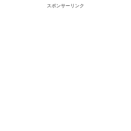
スポンサーリンク