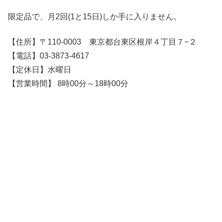
限定品で、月2回(1と15日)しか手に入りません。
【住所】〒110-0003 東京都台東区根岸４丁目７−２
【電話】03-3873-4617
【定休日】水曜日
【営業時間】 8時00分～18時00分