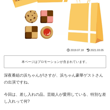
2019.07.18
2021.03.05
本ページはプロモーションが含まれています。
深夜番組の浜ちゃんが!さすが、浜ちゃん豪華ゲストさん
の出演ですね。
今回は、差し入れの品。芸能人が愛用している、特別な差
し入れって何?