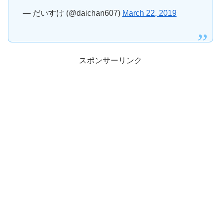
— だいすけ (@daichan607)
March 22, 2019
スポンサーリンク