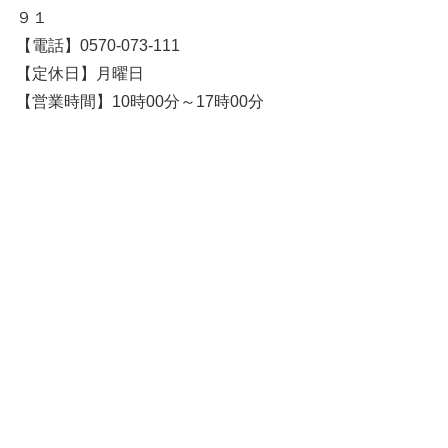
９１
【電話】0570-073-111
【定休日】月曜日
【営業時間】10時00分～17時00分