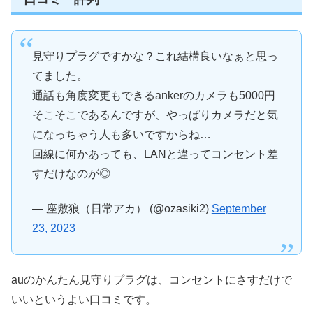
見守りプラグですかな？これ結構良いなぁと思っ
てました。
通話も角度変更もできるankerのカメラも5000円
そこそこであるんですが、やっぱりカメラだと気
になっちゃう人も多いですからね…
回線に何かあっても、LANと違ってコンセント差
すだけなのが◎
— 座敷狼（日常アカ） (@ozasiki2)
September
23, 2023
auのかんたん見守りプラグは、コンセントにさすだけで
いいというよい口コミです。