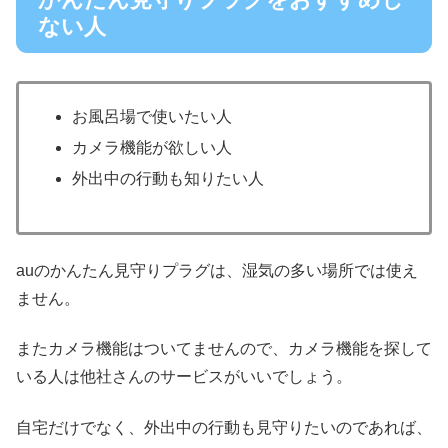
ない人
お風呂場で使いたい人
カメラ機能が欲しい人
外出中の行動も知りたい人
auのかんたん見守りプラグは、湿気の多い場所では使え
ません。
またカメラ機能はついてませんので、カメラ機能を探して
いる人は他社さんのサービスがいいでしょう。
自宅だけでなく、外出中の行動も見守りたいのであれば、