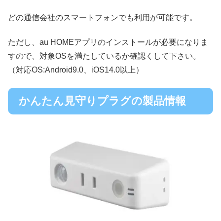
どの通信会社のスマートフォンでも利用が可能です。
ただし、au HOMEアプリのインストールが必要になりま
すので、対象OSを満たしているか確認くして下さい。
（対応OS:Android9.0、iOS14.0以上）
かんたん見守りプラグの製品情報