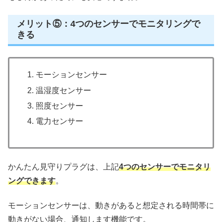
メリット⑤：4つのセンサーでモニタリングで
きる
モーションセンサー
温湿度センサー
照度センサー
電力センサー
かんたん見守りプラグは、上記
4つのセンサーでモニタリ
ングできます
。
モーションセンサーは、動きがあると想定される時間帯に
動きがない場合、通知します機能です。