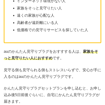
インターネット環境がない人
家族をそっと見守りたい人
遠くの家族が心配な人
高齢者が遠距離にいる人
低価格での見守りサービスを探していた人
auのかんたん見守りプラグをおすすする人は、
家族をそ
っと見守りたい人におすすめ
です。
見守る側も見守られる側もストレスいらずで、安心が手に
入るのはauのかんたん見守りプラグです。
かんたん見守りプラグセットプランを申し込むと、お申し
込み後5日前後ぐらいに、自宅にかんたん見守りプラグが
届きます。