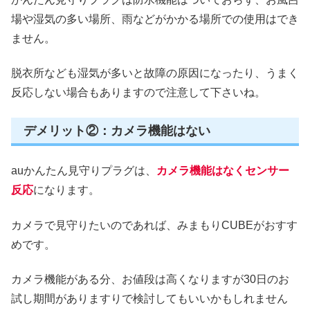
場や湿気の多い場所、雨などがかかる場所での使用はでき
ません。
脱衣所なども湿気が多いと故障の原因になったり、うまく
反応しない場合もありますので注意して下さいね。
デメリット②：カメラ機能はない
auかんたん見守りプラグは、
カメラ機能はなくセンサー
反応
になります。
カメラで見守りたいのであれば、みまもりCUBEがおすす
めです。
カメラ機能がある分、お値段は高くなりますが30日のお
試し期間がありますりで検討してもいいかもしれません