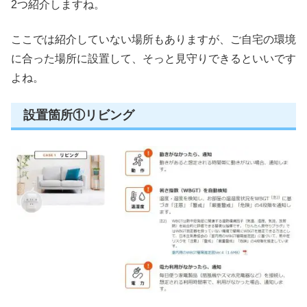
2つ紹介しますね。
ここでは紹介していない場所もありますが、ご自宅の環境
に合った場所に設置して、そっと見守りできるといいです
よね。
設置箇所①リビング