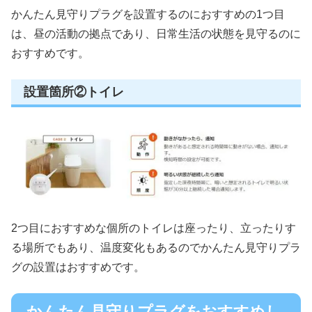
かんたん見守りプラグを設置するのにおすすめの1つ目
は、昼の活動の拠点であり、日常生活の状態を見守るのに
おすすめです。
設置箇所②トイレ
2つ目におすすめな個所のトイレは座ったり、立ったりす
る場所でもあり、温度変化もあるのでかんたん見守りプラ
グの設置はおすすめです。
かんたん見守りプラグをおすすめし