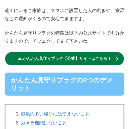
遠くにいるご家族は、スマホに設置した人の動きや、室温
などの通知がくるので安心できますよ。
かんたん見守りプラグの特徴は以下の公式サイトでも分か
りますので、チッェクして見て下さいね。
auかんたん見守りプラグ【公式】サイトはこちら！
かんたん見守りプラグの2つのデメ
リット
湿気の多い場所には使えないこと
カメラ機能はないこと