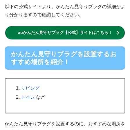
以下の公式サイトより、かんたん見守りプラグの詳細がよ
り分かりますので確認してください。
auかんたん見守りプラグ【公式】サイトはこちら！
かんたん見守りプラグを設置するお
すすめ場所を紹介！
リビング
トイレ
など
かんたん見守りプラグを設置するのに、おすすめな場所を