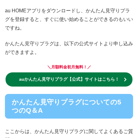
au HOMEアプリをダウンロードし、かんたん見守りプラ
グを登録すると、すぐに使い始めることができるのもいい
ですね。
かんたん見守りプラグは、以下の公式サイトより申し込み
ができますよ。
＼月額料金初月無料！／
auかんたん見守りプラグ【公式】サイトはこちら！
かんたん見守りプラグについての5
つのQ＆A
ここからは、かんたん見守りプラグに関してよくあるご質