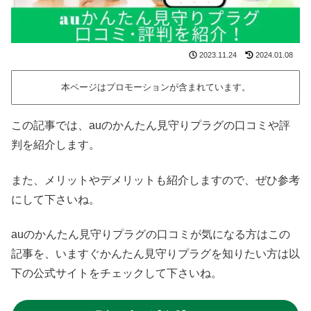
2023.11.24
2024.01.08
本ページはプロモーションが含まれています。
この記事では、auのかんたん見守りプラグの口コミや評
判を紹介します。
また、メリットやデメリットも紹介しますので、ぜひ参考
にして下さいね。
auのかんたん見守りプラグの口コミが気になる方はこの
記事を、いますぐかんたん見守りプラグを知りたい方は以
下の公式サイトをチェックして下さいね。