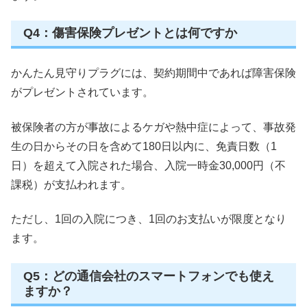
Q4：傷害保険プレゼントとは何ですか
かんたん見守りプラグには、契約期間中であれば障害保険
がプレゼントされています。
被保険者の方が事故によるケガや熱中症によって、事故発
生の日からその日を含めて180日以内に、免責日数（1
日）を超えて入院された場合、入院一時金30,000円（不
課税）が支払われます。
ただし、1回の入院につき、1回のお支払いが限度となり
ます。
Q5：どの通信会社のスマートフォンでも使え
ますか？