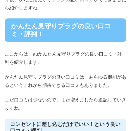
ら紹介しますね。
かんたん見守りプラグの良い口コ
ミ・評判！
ここからは、auかんたん見守りプラグの良い口コミ・評
判を紹介します。
かんたん見守りプラグの良い口コミは、あらゆる機能があ
るというこれから期待できる口コミもありました。
まだ口コミは少ないので、また増えましたら追記していき
ますね。
コンセントに差し込むだけでいい！という良い
口コミ・評判