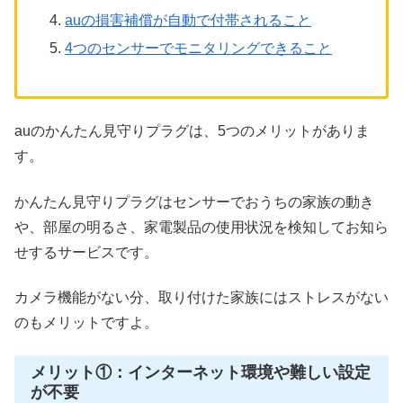
auの損害補償が自動で付帯されること
4つのセンサーでモニタリングできること
auのかんたん見守りプラグは、5つのメリットがありま
す。
かんたん見守りプラグはセンサーでおうちの家族の動き
や、部屋の明るさ、家電製品の使用状況を検知してお知ら
せするサービスです。
カメラ機能がない分、取り付けた家族にはストレスがない
のもメリットですよ。
メリット①：インターネット環境や難しい設定
が不要