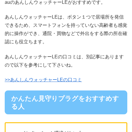
auのあんしんウォッチャーLEがおすすめです。
あんしんウォッチャーLEは、ボタン１つで居場所を発信
できるため、スマートフォンを持っていない高齢者も感覚
的に操作ができ、通院・買物などで外出をする際の所在確
認にも役立ちます。
あんしんウォッチャーLEの口コミは、別記事にあります
ので以下を参考にして下さいね。
>>あんしんウォッチャーLEの口コミ
かんたん見守りプラグをおすすめす
る人