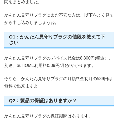
問をまとめました。
かんたん見守りプラグにまだ不安な方は、以下をよく見て
から申し込みしましょうね。
Q1：かんたん見守りプラグの値段を教えて下
さい
かんたん見守りプラグのデバイス代金は8,800円(税込）、
別途、auHOME利用料(539円/月)がかかります。
今なら、かんたん見守りプラグの月額料金初月の539円は
無料で出来ますよ！
Q2：製品の保証はありますか？
かんたん見守りプラグの保証期間はあります。