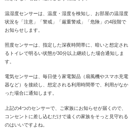
温湿度センサーは、温度・湿度を検知し、お部屋の温湿度
状況を「注意」「警戒」「厳重警戒」「危険」の4段階で
お知らせします。
照度センサーは、指定した深夜時間帯に、暗いと想定され
るトイレで明るい状態が30分以上継続した場合通知しま
す。
電気センサーは、毎日使う家電製品（扇風機やスマホ充電
器など）を接続し、想定される利用時間帯で、利用がなか
った場合に通知します。
上記の4つのセンサーで、ご家族にお知らせが届くので、
コンセントに差し込むだけで遠くの家族をそっと見守れる
のはいいですよね。