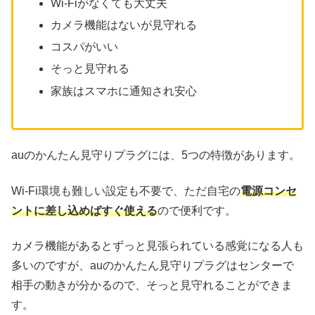
Wi-Fiがなくても大丈夫
カメラ機能はないが見守れる
コスパがいい
そっと見守れる
家族はスマホに通知され安心
auのかんたん見守りプラグには、5つの特徴があります。
Wi-Fi環境も難しい設定も不要で、ただ自宅の
電源コンセ
ントに差し込めばすぐ使える
ので便利です。
カメラ機能があるとずっと見張られている感覚になる人も
多いのですが、auのかんたん見守りプラグはセンターで
相手の動きが分かるので、そっと見守れることができま
す。