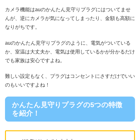
カメラ機能はauのかんたん見守りプラグにはついてませ
んが、逆にカメラが気になってしまったり、金額も高額に
なりがちです。
auのかんたん見守りプラグのように、電気がついている
か、室温は大丈夫か、電気は使用しているかが分かるだけ
でも家族は安心ですよね。
難しい設定もなく、プラグはコンセントにさすだけでいい
のもいいですよね！
かんたん見守りプラグの5つの特徴
を紹介！