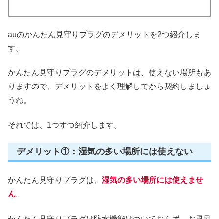
auのかんたん見守りプラグのデメリットを2つ紹介しま
す。
かんたん見守りプラグのデメリットは、使えない場所もあ
りますので、デメリットをよく理解してから契約しましょ
うね。
それでは、1つずつ紹介します。
デメリット①：湿気の多い場所には使えない
かんたん見守りプラグは、
湿気の多い場所には使えませ
ん
。
かんたん見守りプラグは防水機能はついておらず、お風呂