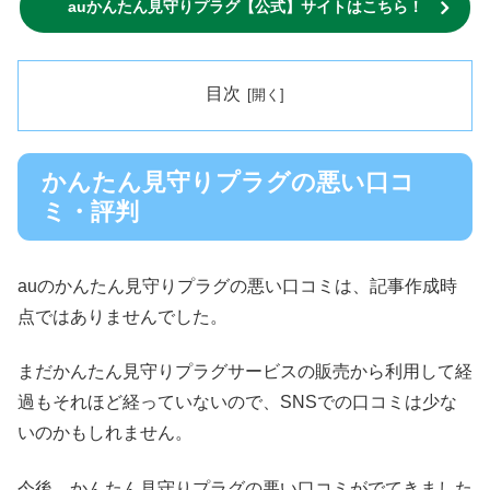
auかんたん見守りプラグ【公式】サイトはこちら！
目次
かんたん見守りプラグの悪い口コ
ミ・評判
auのかんたん見守りプラグの悪い口コミは、記事作成時
点ではありませんでした。
まだかんたん見守りプラグサービスの販売から利用して経
過もそれほど経っていないので、SNSでの口コミは少な
いのかもしれません。
今後、かんたん見守りプラグの悪い口コミがでてきました