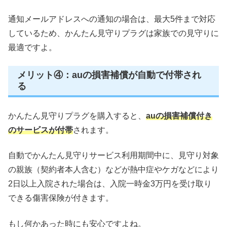
通知メールアドレスへの通知の場合は、最大5件まで対応
しているため、かんたん見守りプラグは家族での見守りに
最適ですよ。
メリット④：auの損害補償が自動で付帯され
る
かんたん見守りプラグを購入すると、
auの損害補償付き
のサービスが付帯
されます。
自動でかんたん見守りサービス利用期間中に、見守り対象
の親族（契約者本人含む）などが熱中症やケガなどにより
2日以上入院された場合は、入院一時金3万円を受け取り
できる傷害保険が付きます。
もし何かあった時にも安心ですよね。