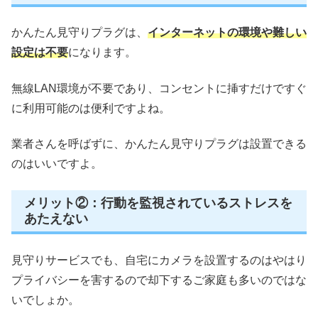
かんたん見守りプラグは、
インターネットの環境や難しい
設定は不要
になります。
無線LAN環境が不要であり、コンセントに挿すだけですぐ
に利用可能のは便利ですよね。
業者さんを呼ばずに、かんたん見守りプラグは設置できる
のはいいですよ。
メリット②：行動を監視されているストレスを
あたえない
見守りサービスでも、自宅にカメラを設置するのはやはり
プライバシーを害するので却下するご家庭も多いのではな
いでしょか。