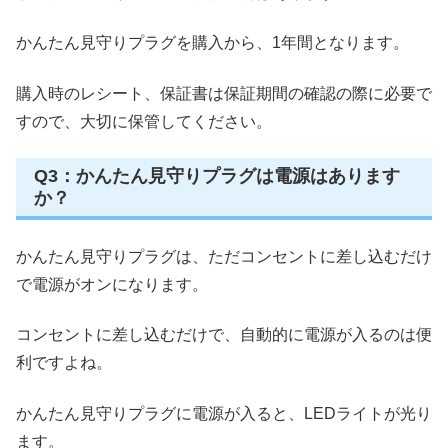
かんたん見守りプラグを購入から、1年間となります。
購入時のレシート、保証書は保証期間の確認の際に必要で
すので、大切に保管してください。
Q3：かんたん見守りプラグは電源はあります
か？
かんたん見守りプラグは、ただコンセントに差し込むだけ
で電源がオンになります。
コンセントに差し込むだけで、自動的に電源が入るのは便
利ですよね。
かんたん見守りプラグに電源が入ると、LEDライトが光り
ます。