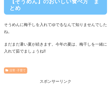
【そうめん】のおいしい食べ方 ま
とめ
そうめんに梅干しを入れてゆでるなんて知りませんでした
ね。
まだまだ暑い夏が続きます。今年の夏は、梅干しを一緒に
入れて茹でましょうね!!
日常･子育て
スポンサーリンク