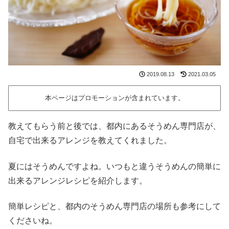
2019.08.13
2021.03.05
本ページはプロモーションが含まれています。
教えてもらう前と後では、都内にあるそうめん専門店が、
自宅で出来るアレンジを教えてくれました。
夏にはそうめんですよね。いつもと違うそうめんの簡単に
出来るアレンジレシピを紹介します。
簡単レシピと、都内のそうめん専門店の場所も参考にして
くださいね。