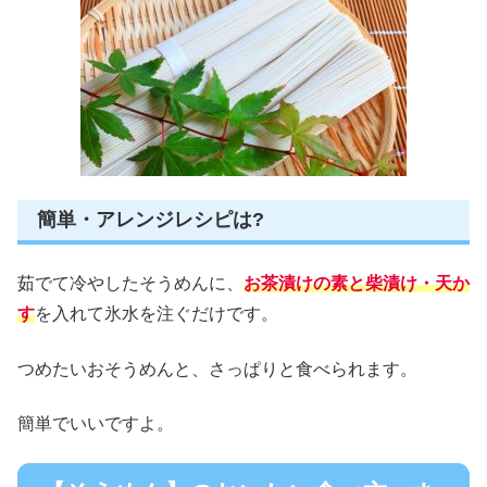
簡単・アレンジレシピは?
茹でて冷やしたそうめんに、
お茶漬けの素と柴漬け・天か
す
を入れて氷水を注ぐだけです。
つめたいおそうめんと、さっぱりと食べられます。
簡単でいいですよ。