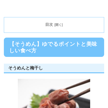
目次
【そうめん】ゆでるポイントと美味
しい食べ方
そうめんと梅干し