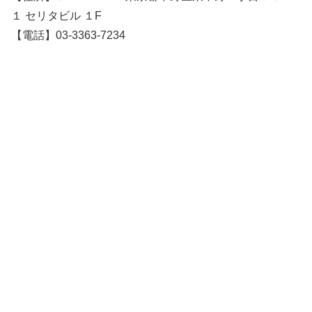
１ セリタビル １F
【電話】03-3363-7234