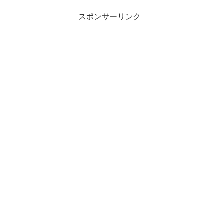
スポンサーリンク