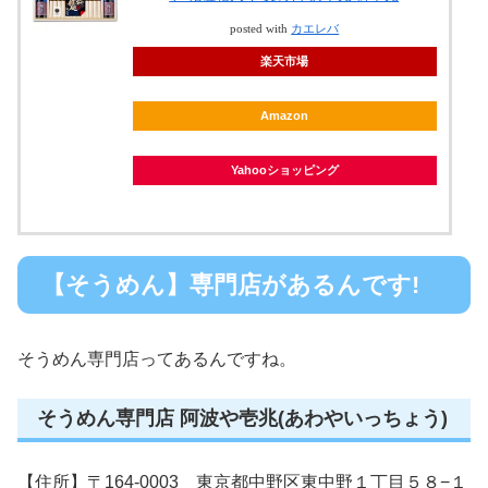
posted with
カエレバ
楽天市場
Amazon
Yahooショッピング
【そうめん】専門店があるんです!
そうめん専門店ってあるんですね。
そうめん専門店 阿波や壱兆(あわやいっちょう)
【住所】〒164-0003 東京都中野区東中野１丁目５８−１