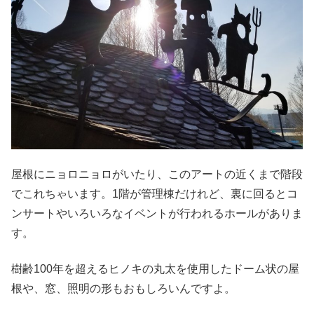
屋根にニョロニョロがいたり、このアートの近くまで階段
でこれちゃいます。1階が管理棟だけれど、裏に回るとコ
ンサートやいろいろなイベントが行われるホールがありま
す。
樹齢100年を超えるヒノキの丸太を使用したドーム状の屋
根や、窓、照明の形もおもしろいんですよ。