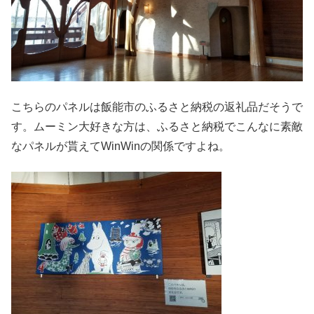
こちらのパネルは飯能市のふるさと納税の返礼品だそうで
す。ムーミン大好きな方は、ふるさと納税でこんなに素敵
なパネルが貰えてWinWinの関係ですよね。