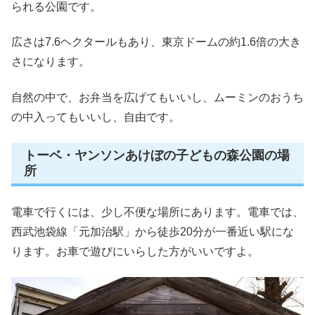
られる公園です。
広さは7.6ヘクタールもあり、東京ドームの約1.6倍の大き
さになります。
自然の中で、お弁当を広げてもいいし、ムーミンのおうち
の中入ってもいいし、自由です。
トーベ・ヤンソンあけぼの子どもの森公園の場
所
電車で行くには、少し不便な場所にあります。電車では、
西武池袋線「元加治駅」から徒歩20分が一番近い駅にな
ります。お車で遊びにいらした方がいいですよ。