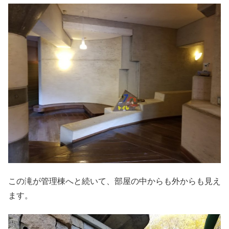
この滝が管理棟へと続いて、部屋の中からも外からも見え
ます。