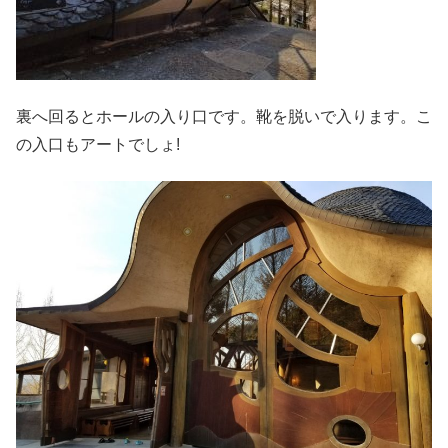
裏へ回るとホールの入り口です。靴を脱いで入ります。こ
の入口もアートでしょ!