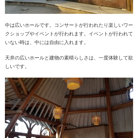
中は広いホールです。コンサートが行われたり楽しいワー
クショップやイベントが行われます。イベントが行われて
いない時は、中には自由に入れます。
天井の広いホールと建物の素晴らしさは、一度体験して欲
しいです。