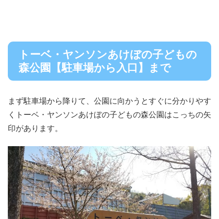
トーベ・ヤンソンあけぼの子どもの
森公園【駐車場から入口】まで
まず駐車場から降りて、公園に向かうとすぐに分かりやす
くトーベ・ヤンソンあけぼの子どもの森公園はこっちの矢
印があります。