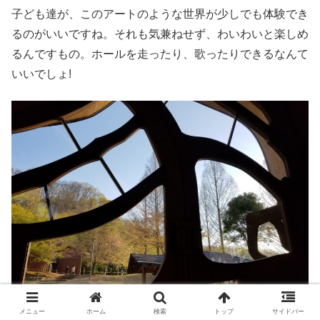
子ども達が、このアートのような世界が少しでも体験でき
るのがいいですね。それも気兼ねせず、わいわいと楽しめ
るんですもの。ホールを走ったり、歌ったりできるなんて
いいでしょ!
メニュー
ホーム
検索
トップ
サイドバー