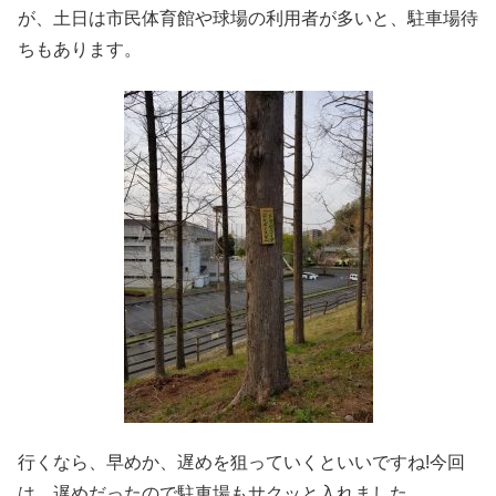
が、土日は市民体育館や球場の利用者が多いと、駐車場待
ちもあります。
行くなら、早めか、遅めを狙っていくといいですね!今回
は、遅めだったので駐車場もサクッと入れました。