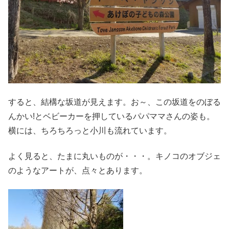
すると、結構な坂道が見えます。お～、この坂道をのぼる
んかい!とベビーカーを押しているパパママさんの姿も。
横には、ちろちろっと小川も流れています。
よく見ると、たまに丸いものが・・・。キノコのオブジェ
のようなアートが、点々とあります。