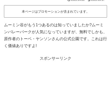
本ページはプロモーションが含まれています。
ムーミン谷がもう1つあるのは知っていましたか?ムーミ
ンバレーパークが人気になっていますが、無料でしかも、
原作者のトーベ・ヤンソンさんの公式公園です。これは行
く価値ありですよ!
スポンサーリンク