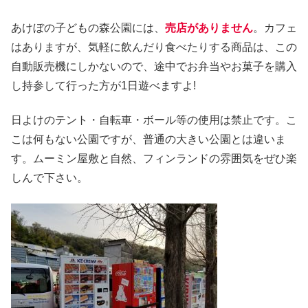
あけぼの子どもの森公園には、
売店がありません
。カフェ
はありますが、気軽に飲んだり食べたりする商品は、この
自動販売機にしかないので、途中でお弁当やお菓子を購入
し持参して行った方が1日遊べますよ!
日よけのテント・自転車・ボール等の使用は禁止です。こ
こは何もない公園ですが、普通の大きい公園とは違いま
す。ムーミン屋敷と自然、フィンランドの雰囲気をぜひ楽
しんで下さい。