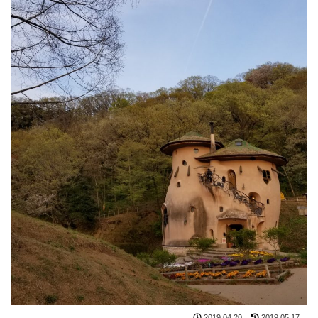
2019.04.20
2019.05.17