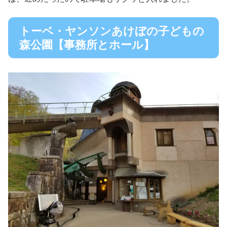
トーベ・ヤンソンあけぼの子どもの
森公園【事務所とホール】