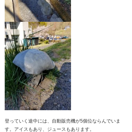
登っていく途中には、自動販売機が5個位ならんでいま
す。アイスもあり、ジュースもあります。