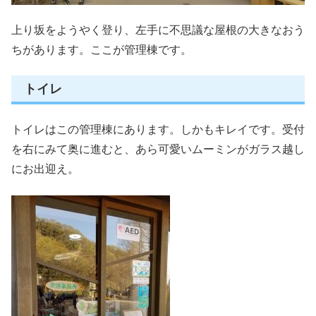
上り坂をようやく登り、左手に不思議な屋根の大きなおう
ちがあります。ここが管理棟です。
トイレ
トイレはこの管理棟にあります。しかもキレイです。受付
を右にみて奥に進むと、あら可愛いムーミンがガラス越し
にお出迎え。