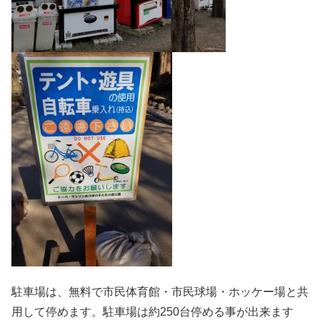
駐車場は、無料で市民体育館・市民球場・ホッケー場と共
用して停めます。駐車場は約250台停める事が出来ます