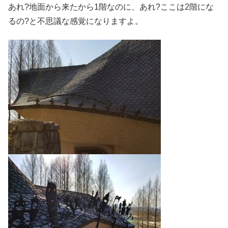
あれ?地面から来たから1階なのに、あれ?ここは2階にな
るの?と不思議な感覚になりますよ。