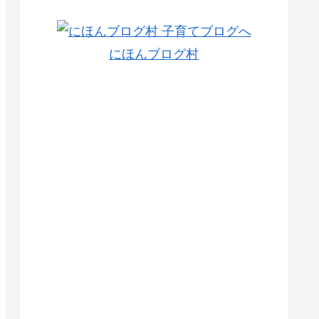
にほんブログ村