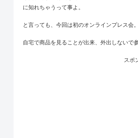
に知れちゃうって事よ。
と言っても、今回は初のオンラインプレス会
自宅で商品を見ることが出来、外出しないで
スポ