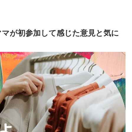
代ママが初参加して感じた意見と気に