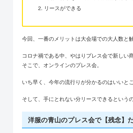
リースができる
今回、一番のメリットは大会場での大人数と
コロナ禍である中、やはりプレス会で新しい
そこで、オンラインのプレス会。
いち早く、今年の流行りが分かるのはいいと
そして、手にとれない分リースできるという
洋服の青山のプレス会で【残念】