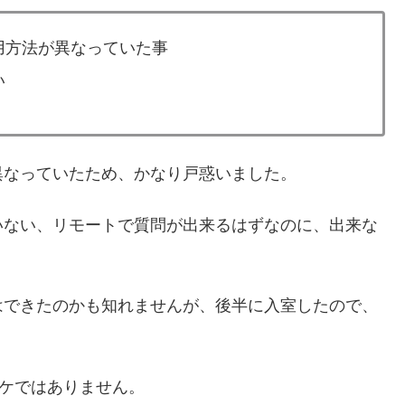
用方法が異なっていた事
い
異なっていたため、かなり戸惑いました。
いない、リモートで質問が出来るはずなのに、出来な
はできたのかも知れませんが、後半に入室したので、
ワケではありません。