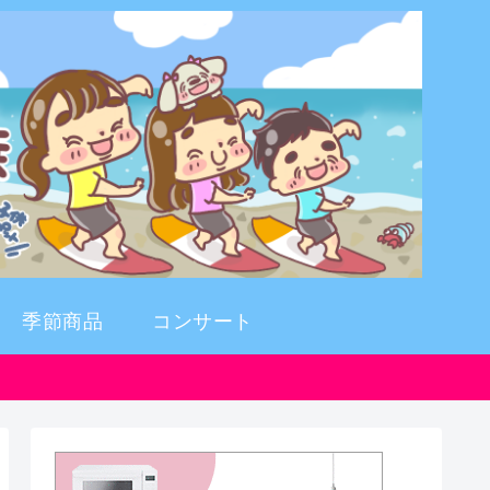
季節商品
コンサート