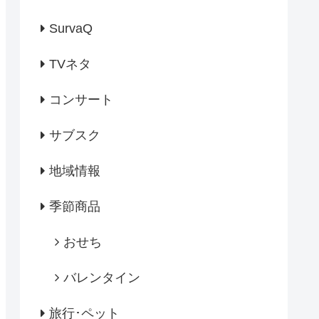
SurvaQ
TVネタ
コンサート
サブスク
地域情報
季節商品
おせち
バレンタイン
旅行･ペット