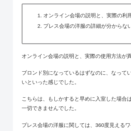
オンライン会場の説明と、実際の利
プレス会場の洋服の詳細が分からな
オンライン会場の説明と、実際の使用方法が
ブロンド別になっているはずなのに、なって
いといった感じでした。
こちらは、もしかすると早めに入室した場合
一切できませんでした。
プレス会場の洋服に関しては、360度見える