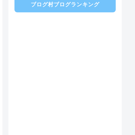
ブログ村ブログランキング