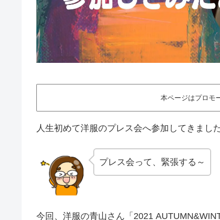
本ページはプロモ
人生初めて洋服のプレス会へ参加してきまし
プレス会って、緊張する～
今回、洋服の青山さん「2021 AUTUMN&WINTE