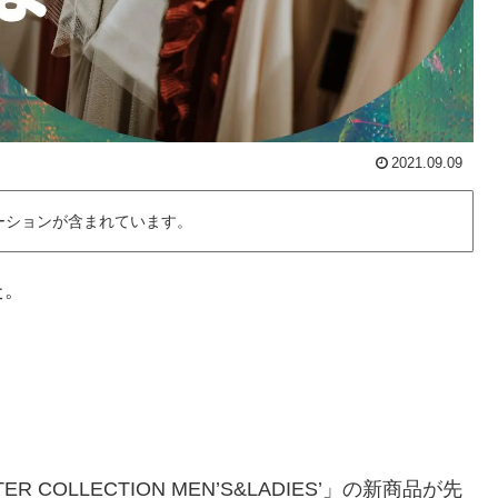
2021.09.09
ーションが含まれています。
た。
R COLLECTION MEN’S&LADIES’」の新商品が先