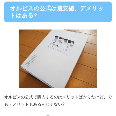
オルビスの公式は最安値、デメリッ
トはある?
オルビスの公式で購入するのはメリットばかりだけど、で
もデメリットもあるんじゃない?