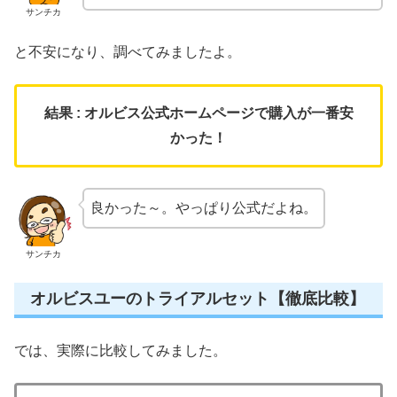
サンチカ
と不安になり、調べてみましたよ。
結果 : オルビス公式ホームページで購入が一番安
かった！
良かった～。やっぱり公式だよね。
サンチカ
オルビスユーのトライアルセット【徹底比較】
では、実際に比較してみました。