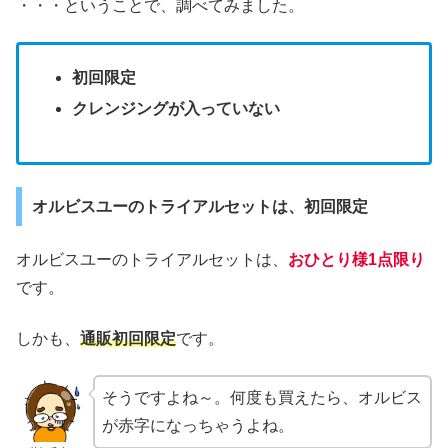
・・・ということで、調べてみました。
初回限定
クレンジングが入っていない
オルビスユーのトライアルセットは、初回限定
オルビスユーのトライアルセットは、
おひとり様1点限り
です。
しかも、
通販初回限定
です。
そうですよね～。何度も買えたら、オルビス
が赤字になっちゃうよね。