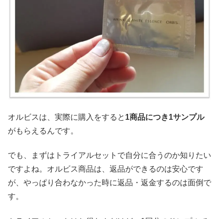
オルビスは、実際に購入をすると
1商品につき1サンプル
がもらえるんです。
でも、まずはトライアルセットで自分に合うのか知りたい
ですよね。オルビス商品は、返品ができるのは安心です
が、やっぱり合わなかった時に返品・返金するのは面倒で
す。