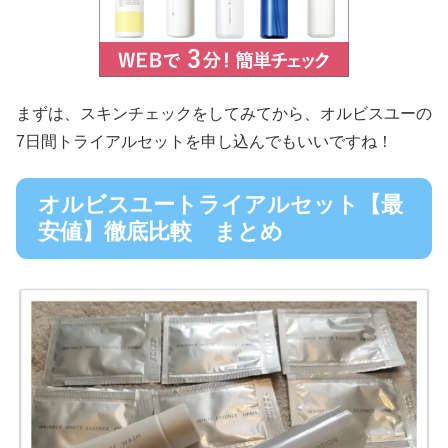
まずは、スキンチェックをしてみてから、オルビスユーの
7日間トライアルセットを申し込んでもいいですね！
オルビスユートライアルセット【最
安値】徹底比較 まとめ