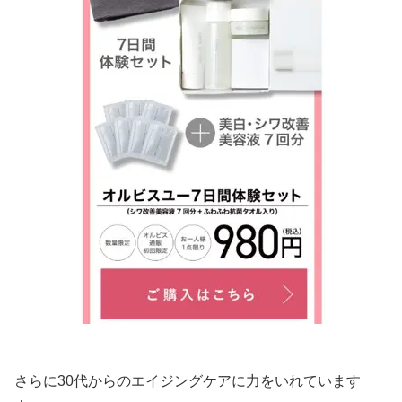
さらに30代からのエイジングケアに力をいれています