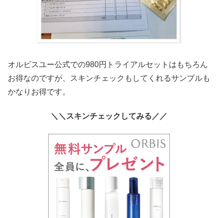
オルビスユー公式での980円トライアルセットはもちろん
お得なのですが、スキンチェックもしてくれるサンプルも
かなりお得です。
＼＼スキンチェックしてみる／／