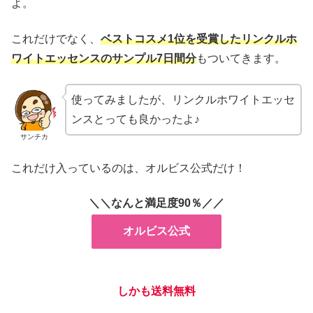
よ。
これだけでなく、
ベストコスメ1位を受賞したリンクルホ
ワイトエッセンスのサンプル7日間分
もついてきます。
使ってみましたが、リンクルホワイトエッセ
ンスとっても良かったよ♪
サンチカ
これだけ入っているのは、オルビス公式だけ！
＼＼なんと満足度90％／／
オルビス公式
しかも送料無料