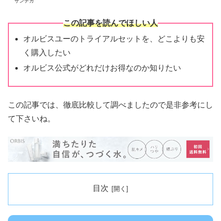
サンチカ
この記事を読んでほしい人
オルビスユーのトライアルセットを、どこよりも安
く購入したい
オルビス公式がどれだけお得なのか知りたい
この記事では、徹底比較して調べましたので是非参考にし
て下さいね。
目次