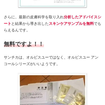
さらに、最新の皮膚科学を取り入れ
分析したアドバイスシ
ート
と結果から導き出した
スキンケアサンプルを無料
でも
らえるんです。
無料ですよ！！
サンチカは、オルビスユーではなく、オルビスユー アン
コールシリーズがいいようです。