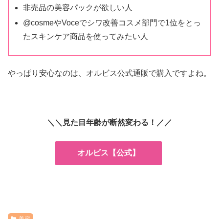
非売品の美容パックが欲しい人
@cosmeやVoceでシワ改善コスメ部門で1位をとっ
たスキンケア商品を使ってみたい人
やっぱり安心なのは、オルビス公式通販で購入ですよね。
＼＼見た目年齢が断然変わる！／／
オルビス【公式】