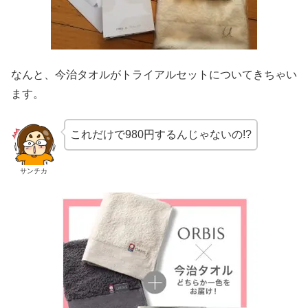
なんと、今治タオルがトライアルセットについてきちゃい
ます。
これだけで980円するんじゃないの!?
サンチカ