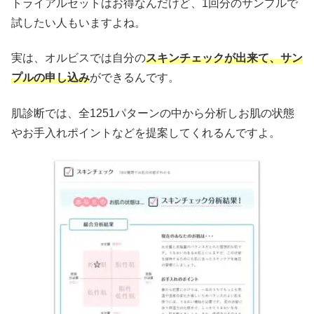
トライアルセットはお得なんだけど、1回分のサンプルで
試したい人もいますよね。
実は、オルビスでは自分の
スキンチェックが出来て、サン
プルの申し込み
ができるんです。
肌診断では、全1251パターンの中から分析しお肌の状態
やお手入れポイントなどを提案してくれるんですよ。