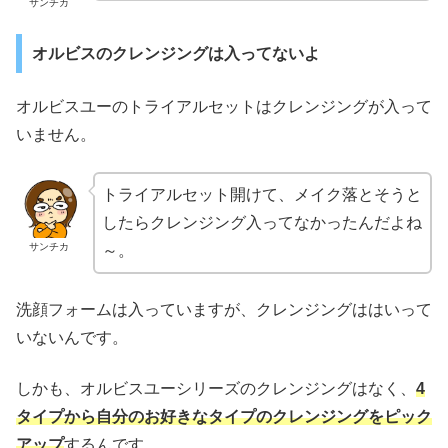
サンチカ
オルビスのクレンジングは入ってないよ
オルビスユーのトライアルセットはクレンジングが入って
いません。
トライアルセット開けて、メイク落とそうと
したらクレンジング入ってなかったんだよね
サンチカ
～。
洗顔フォームは入っていますが、クレンジングははいって
いないんです。
しかも、オルビスユーシリーズのクレンジングはなく、
4
タイプから自分のお好きなタイプのクレンジングをピック
アップ
するんです。