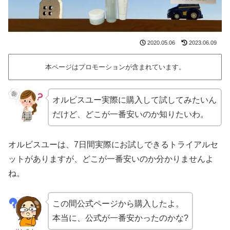
2020.05.06
2023.06.09
本ページはプロモーションが含まれています。
オルビスユー実際に購入して試してみたいん
だけど、どこが一番安いのか知りたいわ。
オルビスユーは、7日間実際にお試しできるトライアルセ
ットがありますが、どこが一番安いのか分かりませんよ
ね。
この間公式ページから購入したよ。
本当に、公式が一番安かったのかな?