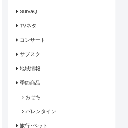
SurvaQ
TVネタ
コンサート
サブスク
地域情報
季節商品
おせち
バレンタイン
旅行･ペット