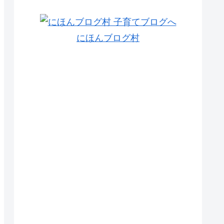
にほんブログ村