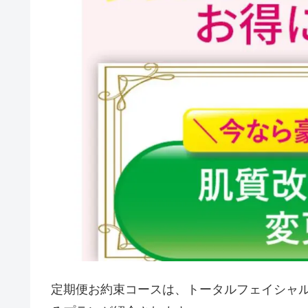
定期便お約束コースは、トータルフェイシャ