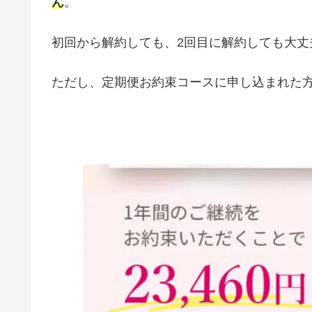
ん
。
初回から解約しても、2回目に解約しても大丈
ただし、定期便お約束コースに申し込まれた