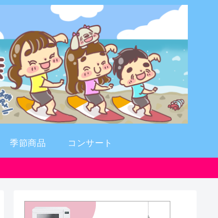
季節商品
コンサート