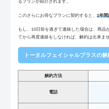
るプランが紹介されます。
このさらにお得なプランに契約すると、
1年
もし、10日前を過ぎて連絡した場合は、商品
てから再度連絡をしなければ、解約は出来ま
トータルフェイシャルプラスの解
解約方法
電話