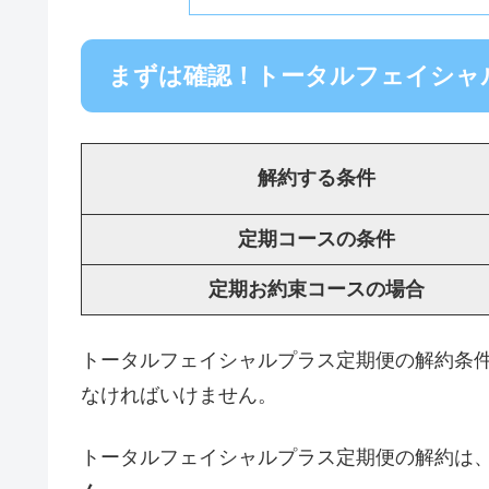
まずは確認！トータルフェイシャ
解約する条件
定期コースの条件
定期お約束コースの場合
トータルフェイシャルプラス定期便の解約条件
なければいけません。
トータルフェイシャルプラス定期便の解約は