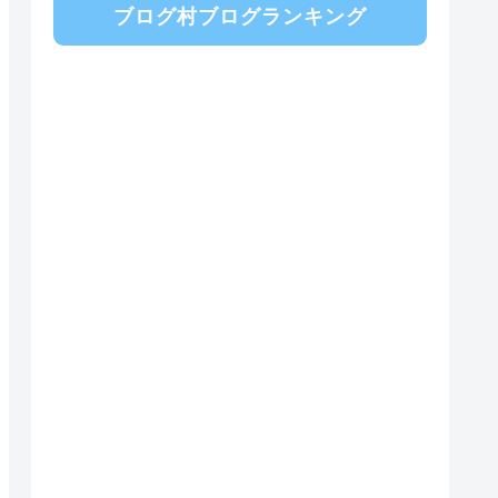
ブログ村ブログランキング