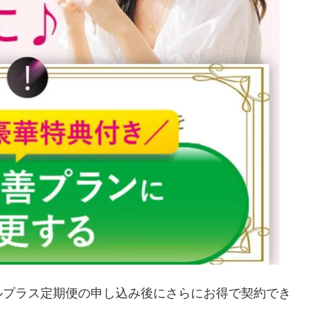
ルプラス定期便の申し込み後にさらにお得で契約でき