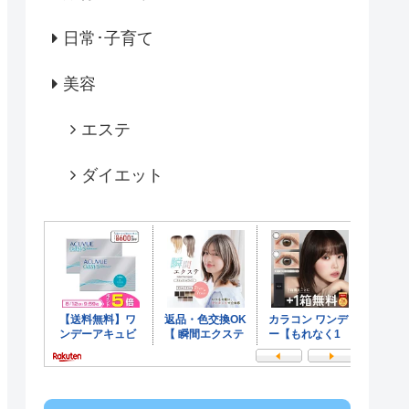
日常･子育て
美容
エステ
ダイエット