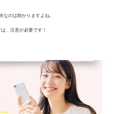
夫なのは助かりますよね。
方は、注意が必要です！