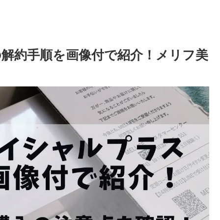
解約手順を画像付で紹介！メリフ美