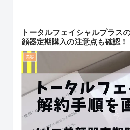
トータルフェイシャルプラスの
顔器定期購入の注意点も確認！
美容