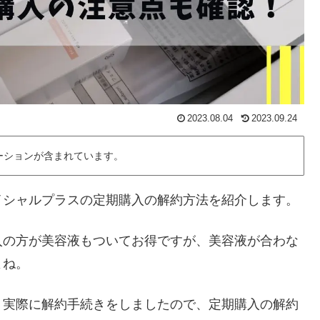
2023.08.04
2023.09.24
ーションが含まれています。
イシャルプラスの定期購入の解約方法を紹介します。
入の方が美容液もついてお得ですが、美容液が合わな
よね。
、実際に解約手続きをしましたので、定期購入の解約