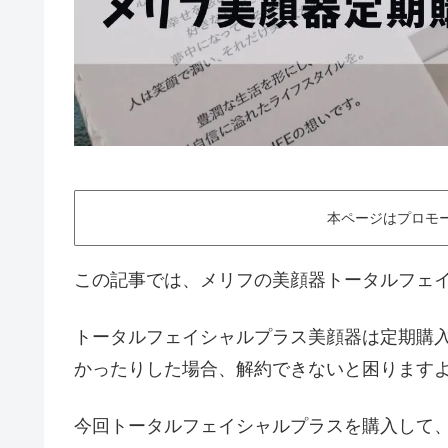
本ページはプロモ
この記事では、メリフの美顔器トータルフェ
トータルフェイシャルプラス美顔器は定期購
かったりした場合、解約できないと困ります
今回トータルフェイシャルプラスを購入して