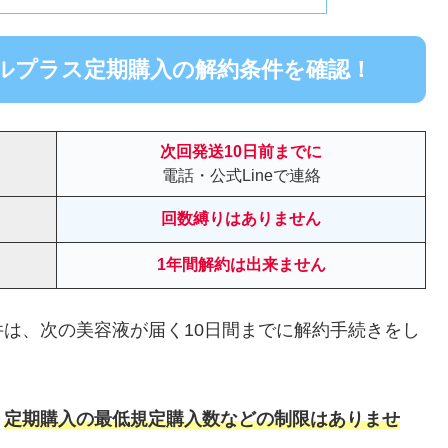
ルプラス定期購入の解約条件を確認！
次回発送10日前までに
電話・公式Lineで連絡
回数縛りはありません
1年間解約は出来ません
は、次の美容液が届く10日間までに解約手続きをし
、
定期購入の最低規定購入数などの制限はありませ