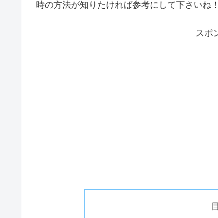
時の方法が知りたければ参考にして下さいね
スポ