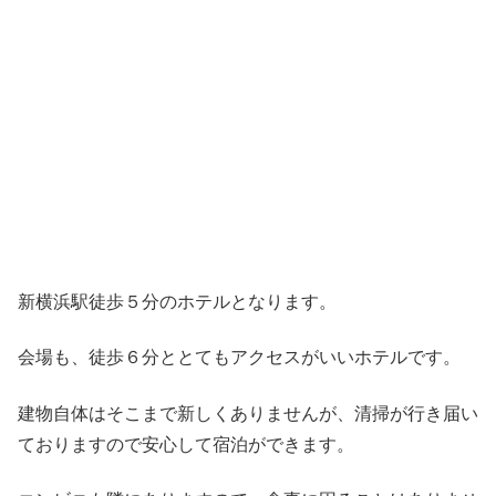
新横浜駅徒歩５分のホテルとなります。
会場も、徒歩６分ととてもアクセスがいいホテルです。
建物自体はそこまで新しくありませんが、清掃が行き届い
ておりますので安心して宿泊ができます。