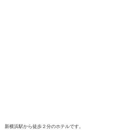
新横浜駅から徒歩２分のホテルです。