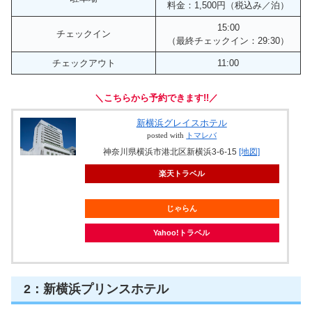
料金：1,500円（税込み／泊）
15:00
チェックイン
（最終チェックイン：29:30）
チェックアウト
11:00
＼こちらから予約できます!!／
新横浜グレイスホテル
posted with
トマレバ
神奈川県横浜市港北区新横浜3-6-15
[地図]
楽天トラベル
じゃらん
Yahoo!トラベル
2：新横浜プリンスホテル