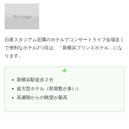
日産スタジアム近隣のホテルでコンサートライブ会場近く
で便利なホテル2つ目は、「新横浜プリンスホテル」にな
ります。
新横浜駅徒歩２分
超大型ホテル（部屋数が多い）
高層階からの眺望が最高