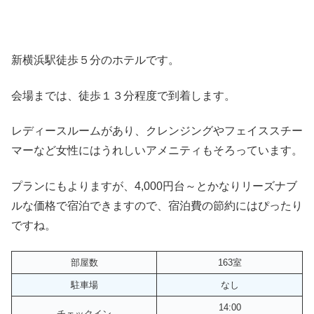
新横浜駅徒歩５分のホテルです。
会場までは、徒歩１３分程度で到着します。
レディースルームがあり、クレンジングやフェイススチー
マーなど女性にはうれしいアメニティもそろっています。
プランにもよりますが、4,000円台～とかなりリーズナブ
ルな価格で宿泊できますので、宿泊費の節約にはぴったり
ですね。
部屋数
163室
駐車場
なし
14:00
チェックイン