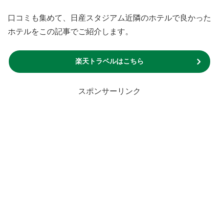
口コミも集めて、日産スタジアム近隣のホテルで良かった
ホテルをこの記事でご紹介します。
楽天トラベルはこちら
スポンサーリンク