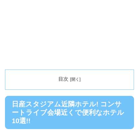
目次
日産スタジアム近隣ホテル! コンサ
ートライブ会場近くで便利なホテル
10選!!