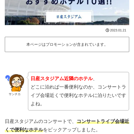
2023.01.21
本ページはプロモーションが含まれています。
日産スタジアム近隣のホテル
、
どこに泊れば一番便利なのか、コンサートラ
サンチカ
イブ会場近くで便利なホテルに泊りたいです
よね。
日産スタジアムのコンサートで、
コンサートライブ会場近
くで便利なホテル
をピックアップしました。