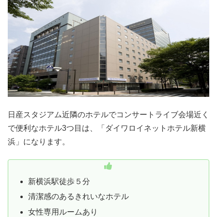
日産スタジアム近隣のホテルでコンサートライブ会場近く
で便利なホテル3つ目は、「ダイワロイネットホテル新横
浜」になります。
新横浜駅徒歩５分
清潔感のあるきれいなホテル
女性専用ルームあり