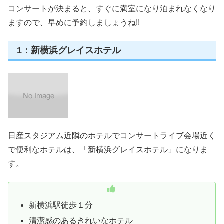
コンサートが決まると、すぐに満室になり泊まれなくなり
ますので、早めに予約しましょうね!!
1：新横浜グレイスホテル
日産スタジアム近隣のホテルでコンサートライブ会場近く
で便利なホテルは、「新横浜グレイスホテル」になりま
す。
新横浜駅徒歩１分
清潔感のあるきれいなホテル