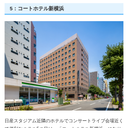
5：コートホテル新横浜
日産スタジアム近隣のホテルでコンサートライブ会場近く