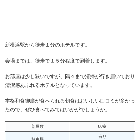
新横浜駅から徒歩１分のホテルです。
会場までは、徒歩で１５分程度で到着します。
お部屋は少し狭いですが、隅々まで清掃が行き届いており
清潔感あふれるホテルとなっています。
本格和食御膳が食べられる朝食はおいしい口コミが多かっ
たので、ぜひ食べてみてはいかがでしょうか。
部屋数
80室
有り
駐車場