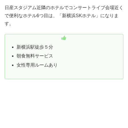
日産スタジアム近隣のホテルでコンサートライブ会場近く
で便利なホテル6つ目は、「新横浜SKホテル」になりま
す。
新横浜駅徒歩５分
朝食無料サービス
女性専用ルームあり