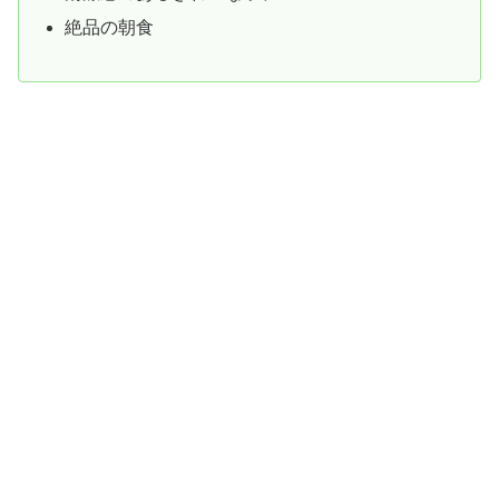
絶品の朝食