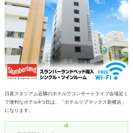
日産スタジアム近隣のホテルでコンサートライブ会場近く
で便利なホテル4つ目は、「ホテルリブマックス新横浜」
になります。