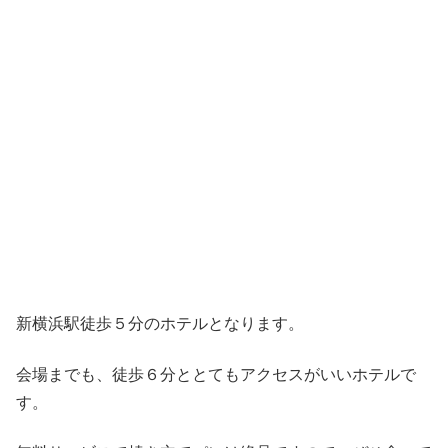
新横浜駅徒歩５分のホテルとなります。
会場までも、徒歩６分ととてもアクセスがいいホテルで
す。