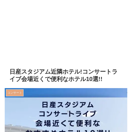
日産スタジアム近隣ホテル!コンサートラ
イブ会場近くで便利なホテル10選!!
コンサート