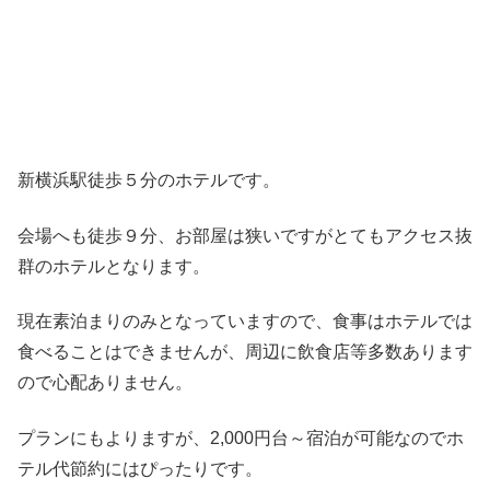
新横浜駅徒歩５分のホテルです。
会場へも徒歩９分、お部屋は狭いですがとてもアクセス抜
群のホテルとなります。
現在素泊まりのみとなっていますので、食事はホテルでは
食べることはできませんが、周辺に飲食店等多数あります
ので心配ありません。
プランにもよりますが、2,000円台～宿泊が可能なのでホ
テル代節約にはぴったりです。