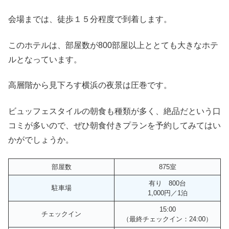
会場までは、徒歩１５分程度で到着します。
このホテルは、部屋数が800部屋以上ととても大きなホテ
ルとなっています。
高層階から見下ろす横浜の夜景は圧巻です。
ビュッフェスタイルの朝食も種類が多く、絶品だという口
コミが多いので、ぜひ朝食付きプランを予約してみてはい
かがでしょうか。
部屋数
875室
有り 800台
駐車場
1,000円／1泊
15:00
チェックイン
（最終チェックイン：24:00）