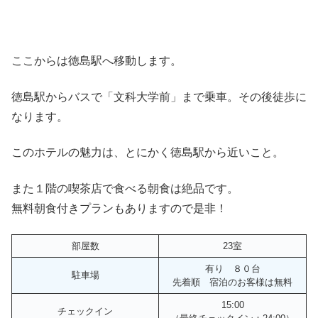
ここからは徳島駅へ移動します。
徳島駅からバスで「文科大学前」まで乗車。その後徒歩に
なります。
このホテルの魅力は、とにかく徳島駅から近いこと。