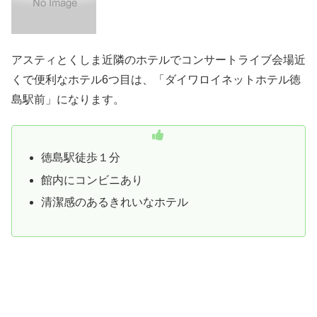
じゃらん
Yahoo!トラベル
6：ダイワロイネットホテル徳島駅前
アスティとくしま近隣のホテルでコンサートライブ会場近
くで便利なホテル6つ目は、「ダイワロイネットホテル徳
島駅前」になります。