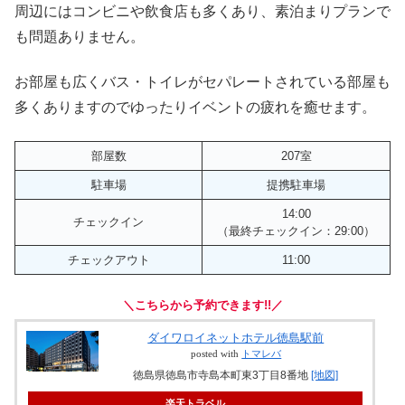
徳島駅からバスで「文科大学前」まで乗車。その後徒歩に
なります。
周辺にはコンビニや飲食店も多くあり、素泊まりプランで
も問題ありません。
お部屋も広くバス・トイレがセパレートされている部屋も
多くありますのでゆったりイベントの疲れを癒せます。
部屋数
207室
駐車場
提携駐車場