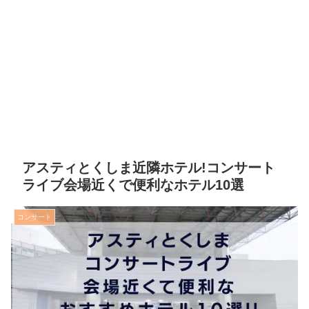
アスティとくしま近隣ホテル!コンサート
ライブ会場近くで便利なホテル10選
コンサート