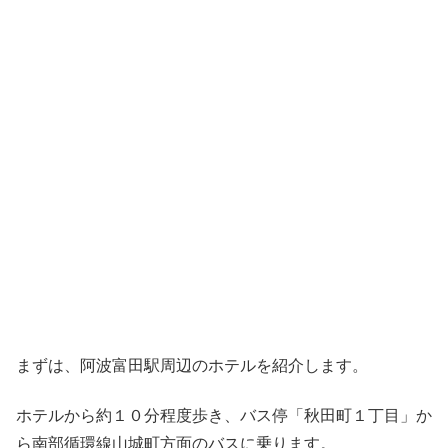
まずは、阿波富田駅周辺のホテルを紹介します。
ホテルから約１０分程度歩き、バス停「秋田町１丁目」か
ら南部循環線山城町方面のバスに乗ります。