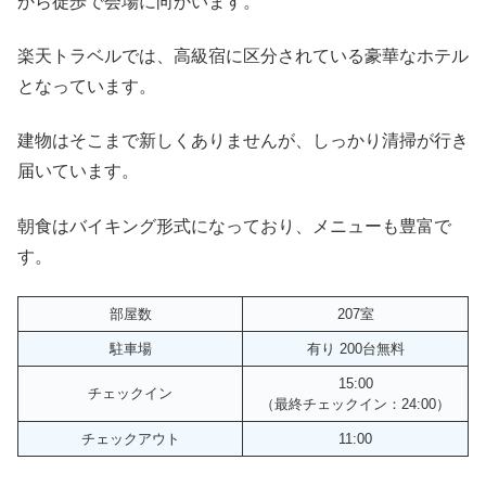
から徒歩で会場に向かいます。
楽天トラベルでは、高級宿に区分されている豪華なホテル
となっています。
建物はそこまで新しくありませんが、しっかり清掃が行き
届いています。
朝食はバイキング形式になっており、メニューも豊富で
す。
部屋数
207室
駐車場
有り 200台無料
15:00
チェックイン
（最終チェックイン：24:00）
チェックアウト
11:00