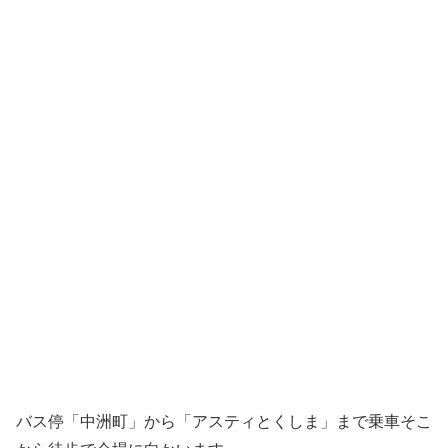
バス停「中洲町」から「アスティとくしま」まで乗車そこ