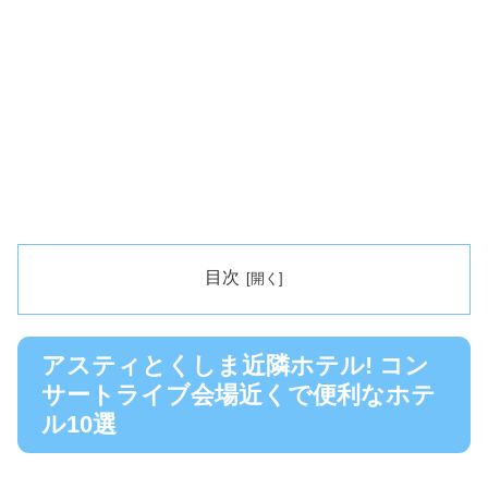
目次
アスティとくしま近隣ホテル! コン
サートライブ会場近くで便利なホテ
ル10選