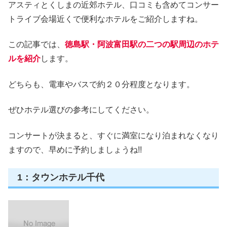
アスティとくしまの近郊ホテル、口コミも含めてコンサー
トライブ会場近くで便利なホテルをご紹介しますね。
この記事では、
徳島駅・阿波富田駅の二つの駅周辺のホテ
ルを紹介
します。
どちらも、電車やバスで約２０分程度となります。
ぜひホテル選びの参考にしてください。
コンサートが決まると、すぐに満室になり泊まれなくなり
ますので、早めに予約しましょうね!!
1：タウンホテル千代