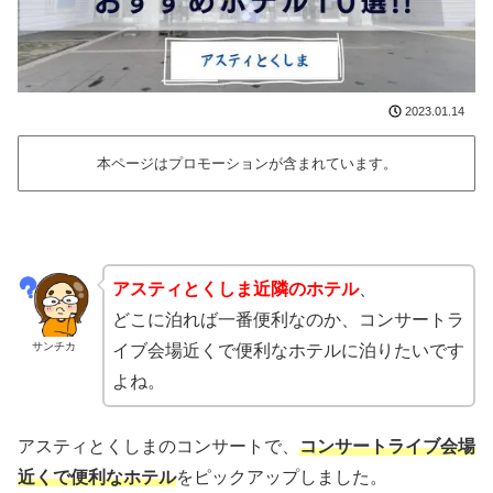
2023.01.14
本ページはプロモーションが含まれています。
アスティとくしま近隣のホテル
、
どこに泊れば一番便利なのか、コンサートラ
サンチカ
イブ会場近くで便利なホテルに泊りたいです
よね。
アスティとくしまのコンサートで、
コンサートライブ会場
近くで便利なホテル
をピックアップしました。