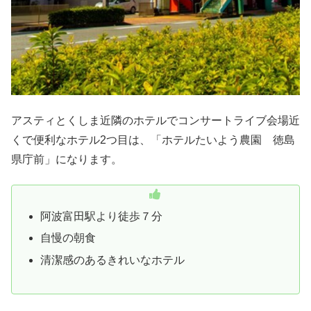
アスティとくしま近隣のホテルでコンサートライブ会場近
くで便利なホテル2つ目は、「ホテルたいよう農園 徳島
県庁前」になります。
阿波富田駅より徒歩７分
自慢の朝食
清潔感のあるきれいなホテル