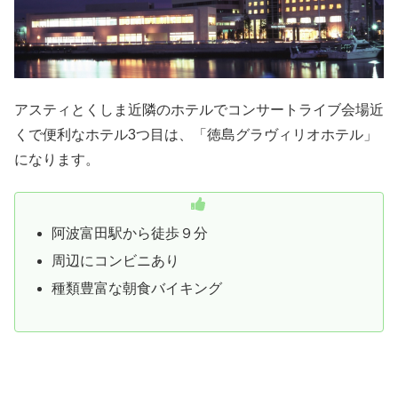
アスティとくしま近隣のホテルでコンサートライブ会場近
くで便利なホテル3つ目は、「徳島グラヴィリオホテル」
になります。
阿波富田駅から徒歩９分
周辺にコンビニあり
種類豊富な朝食バイキング