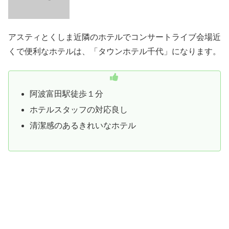
アスティとくしま近隣のホテルでコンサートライブ会場近
くで便利なホテルは、「タウンホテル千代」になります。
阿波富田駅徒歩１分
ホテルスタッフの対応良し
清潔感のあるきれいなホテル