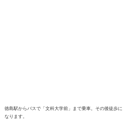
徳島駅徒歩１分
館内にコンビニあり
清潔感のあるきれいなホテル