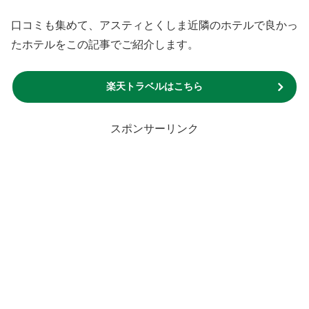
口コミも集めて、アスティとくしま近隣のホテルで良かっ
たホテルをこの記事でご紹介します。
楽天トラベルはこちら
スポンサーリンク