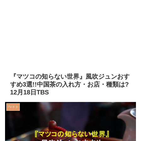
『マツコの知らない世界』風吹ジュンおす
すめ3選!!中国茶の入れ方・お店・種類は?
12月18日TBS
TVネタ