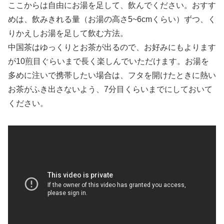
ここからは自由にお湯を足して、飲んでください。おすす
めは、飲みきれる量（お湯の高さ5~6cmくらい）ずつ、く
りかえしお湯を足して飲む方法。
中国茶はゆっくりとお茶が出るので、お好みにもよります
が10煎目ぐらいまで長く楽しんでいただけます。お湯を
多めに注いで携帯したい場合は、フタを開けたときに熱い
お茶がふき出さないよう、7分目くらいまでにしておいて
ください。