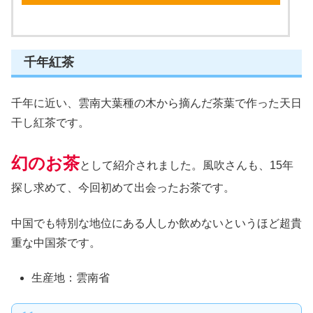
千年紅茶
千年に近い、雲南大葉種の木から摘んだ茶葉で作った天日
干し紅茶です。
幻のお茶
として紹介されました。風吹さんも、15年
探し求めて、今回初めて出会ったお茶です。
中国でも特別な地位にある人しか飲めないというほど超貴
重な中国茶です。
生産地：雲南省