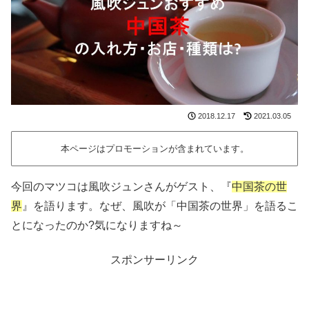
2018.12.17
2021.03.05
本ページはプロモーションが含まれています。
今回のマツコは風吹ジュンさんがゲスト、『
中国茶の世
界
』を語ります。なぜ、風吹が「中国茶の世界」を語るこ
とになったのか?気になりますね～
スポンサーリンク