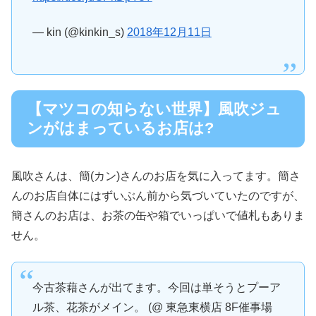
— kin (@kinkin_s)
2018年12月11日
【マツコの知らない世界】風吹ジュ
ンがはまっているお店は?
風吹さんは、簡(カン)さんのお店を気に入ってます。簡さ
んのお店自体にはずいぶん前から気づいていたのですが、
簡さんのお店は、お茶の缶や箱でいっぱいで値札もありま
せん。
今古茶藉さんが出てます。今回は単そうとプーア
ル茶、花茶がメイン。 (@ 東急東横店 8F催事場