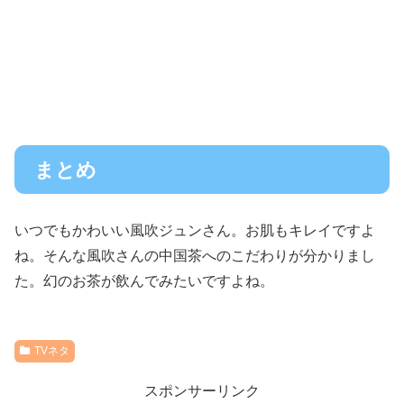
まとめ
いつでもかわいい風吹ジュンさん。お肌もキレイですよ
ね。そんな風吹さんの中国茶へのこだわりが分かりまし
た。幻のお茶が飲んでみたいですよね。
TVネタ
スポンサーリンク