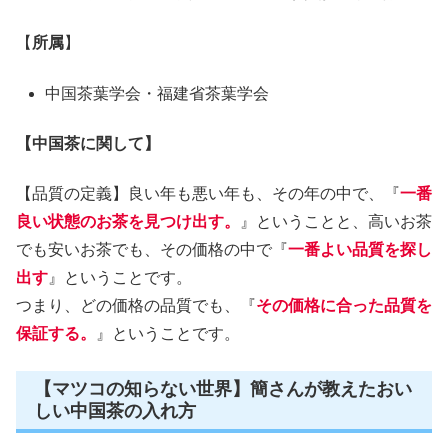
【
所属
】
中国茶葉学会・福建省茶葉学会
【中国茶に関して】
【品質の定義】良い年も悪い年も、その年の中で、『
一番
良い状態のお茶を見つけ出す。
』ということと、高いお茶
でも安いお茶でも、その価格の中で『
一番よい品質を探し
出す
』ということです。
つまり、どの価格の品質でも、『
その価格に合った品質を
保証する。
』ということです。
【マツコの知らない世界】簡さんが教えたおい
しい中国茶の入れ方