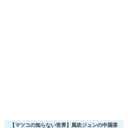
【マツコの知らない世界】風吹ジュンの中国茶