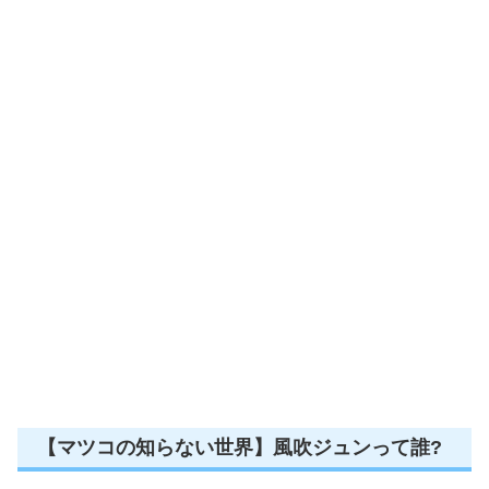
【マツコの知らない世界】風吹ジュンって誰?