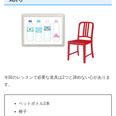
今回のレッスンで必要な道具は2つと諦めない心がありま
す。
ペットボトル2本
椅子