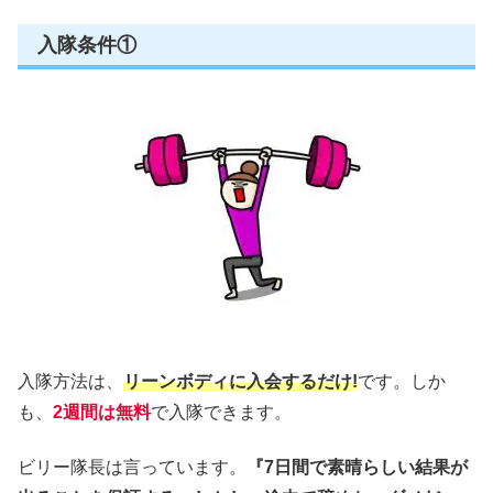
入隊条件①
入隊方法は、
リーンボディに入会するだけ!
です。しか
も、
2週間は無料
で入隊できます。
ビリー隊長は言っています。
『7日間で素晴らしい結果が