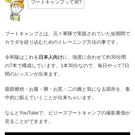
ブートキャンプって何?
ブートキャンプとは、元々軍隊で実践されていた短期間で
カラダを絞り込むためのトレーニング方法の事です。
令和版はこれを
日本人向け
に、強度に合わせて約30分間
の7本で構成しています。1本30分なので、毎日やって7日
間のレッスンが出来ます。
脂肪燃焼・お腹・脚・お尻・二の腕と気になる箇所を、集
中的に鍛えていくことが出来ちゃいます。
なんとYouTubeで、ビリーズブートキャンプの撮影裏側が
見ることができます。