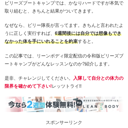
ビリーズブートキャンプでは、かなりハードですが本気で
取り組むと、きちんと結果がついてきます。
なぜなら、ビリー隊長が言ってます。きちんと言われたよ
うに正しく実行すれば、
6週間後には自分では想像もでき
なかった体を手にいれることを約束
すると。
この記事では、リーンボディ限定配信の令和版ビリーズブ
ートキャンプがどんなレッスンなのか?紹介します。
是非、チャレンジしてください。
入隊して自分との体力の
限界を確かめて下さい!
レッツトライ!!
スポンサーリンク