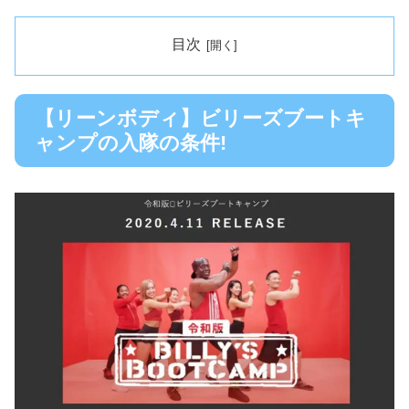
目次
【リーンボディ】ビリーズブートキ
ャンプの入隊の条件!