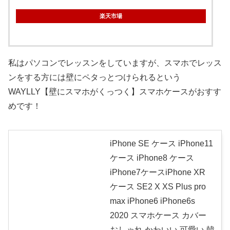
楽天市場
私はパソコンでレッスンをしていますが、スマホでレッス
ンをする方には壁にペタっとつけられるという
WAYLLY【壁にスマホがくっつく】スマホケースがおすす
めです！
iPhone SE ケース iPhone11
ケース iPhone8 ケース
iPhone7ケースiPhone XR
ケース SE2 X XS Plus pro
max iPhone6 iPhone6s
2020 スマホケース カバー
おしゃれ かわいい 可愛い 韓