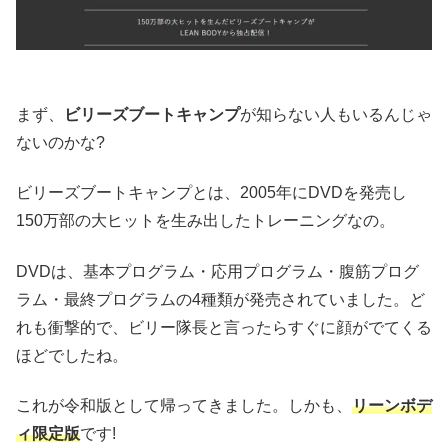
まず、
ビリーズブートキャンプ
が知らない人もいるんじゃ
ないのかな?
ビリーズブートキャンプとは、2005年にDVDを発売し
150万部の大ヒットを生み出したトレーニングなの。
DVDは、基本プログラム・応用プログラム・腹筋プログ
ラム・最終プログラムの4種類が発売されていました。ど
れも衝撃的で、ビリー隊長と言ったらすぐに顔がでてくる
ほどでしたね。
これが令和版として帰ってきました。しかも、
リーンボデ
ィ限定版
です!