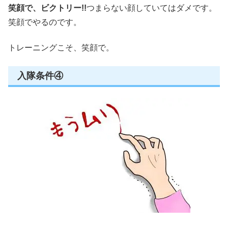
笑顔で、ビクトリー!!
つまらない顔していてはダメです。
笑顔でやるのです。
トレーニングこそ、笑顔で。
入隊条件④