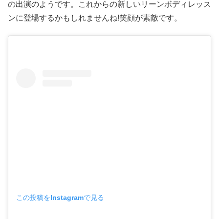
の出演のようです。これからの新しいリーンボディレッス
ンに登場するかもしれませんね!笑顔が素敵です。
この投稿をInstagramで見る