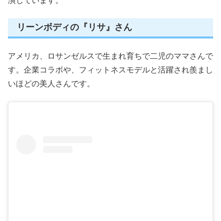
演しています。
リーンボディの『リサ』さん
アメリカ、ロサンゼルスで生まれ育ちで二児のママさんで
す。企業コラボや、フィットネスモデルと活躍され羨まし
いほどの美人さんです。