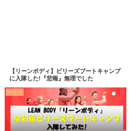
【リーンボディ】ビリーズブートキャンプ
に入隊した!『悲報』無理でした
ダイエット