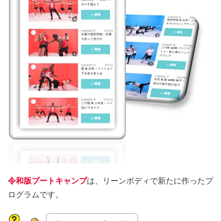
令和版ブートキャンプ
は、リーンボディで新たに作ったプ
ログラムです。