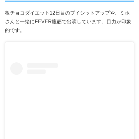
板チョコダイエット12日目のブイシットアップや、ミホ
さんと一緒にFEVER腹筋で出演しています。目力が印象
的です。