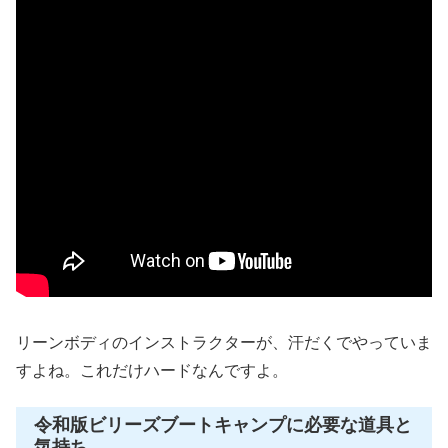
リーンボディのインストラクターが、汗だくでやっていま
すよね。これだけハードなんですよ。
令和版ビリーズブートキャンプに必要な道具と
気持ち