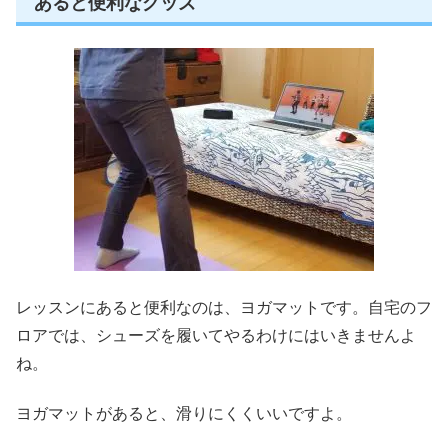
あると便利なグッズ
レッスンにあると便利なのは、ヨガマットです。自宅のフ
ロアでは、シューズを履いてやるわけにはいきませんよ
ね。
ヨガマットがあると、滑りにくくいいですよ。