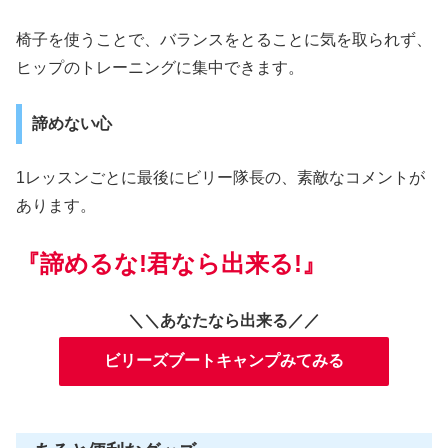
椅子を使うことで、バランスをとることに気を取られず、
ヒップのトレーニングに集中できます。
諦めない心
1レッスンごとに最後にビリー隊長の、素敵なコメントが
あります。
『諦めるな!君なら出来る!』
＼＼あなたなら出来る／／
ビリーズブートキャンプみてみる