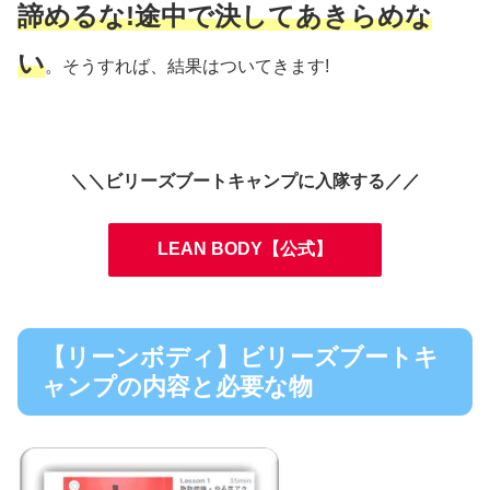
諦めるな!途中で決してあきらめな
い
。そうすれば、結果はついてきます!
＼＼ビリーズブートキャンプに入隊する／／
LEAN BODY【公式】
【リーンボディ】ビリーズブートキ
ャンプの内容と必要な物