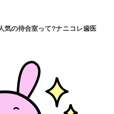
人気の待合室って?ナニコレ歯医