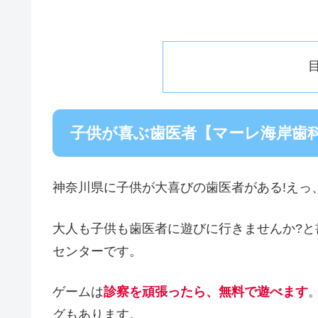
子供が喜ぶ歯医者【マーレ海岸歯
神奈川県に子供が大喜びの歯医者がある!えっ
大人も子供も歯医者に遊びに行きませんか?
センターです。
ゲームは
診察を頑張ったら、無料で遊べます
グもあります。