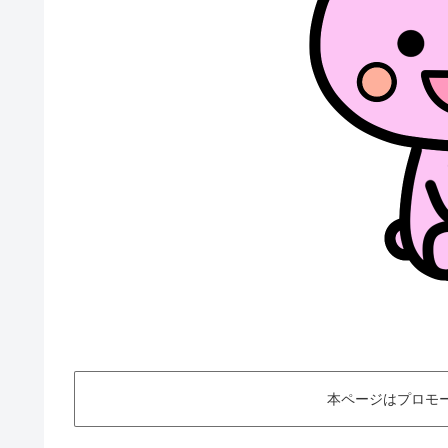
本ページはプロモ