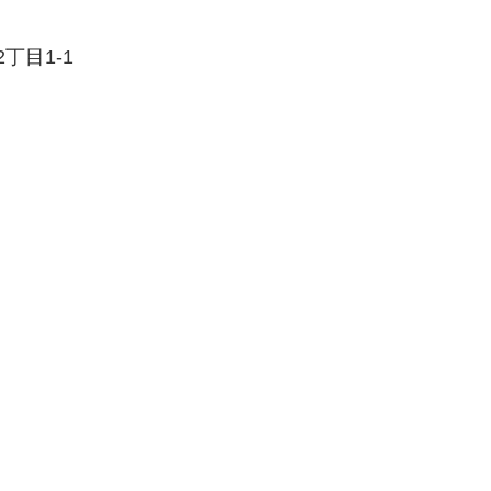
丁目1-1