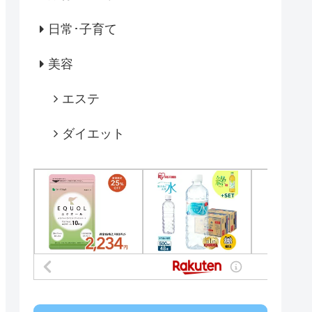
日常･子育て
美容
エステ
ダイエット