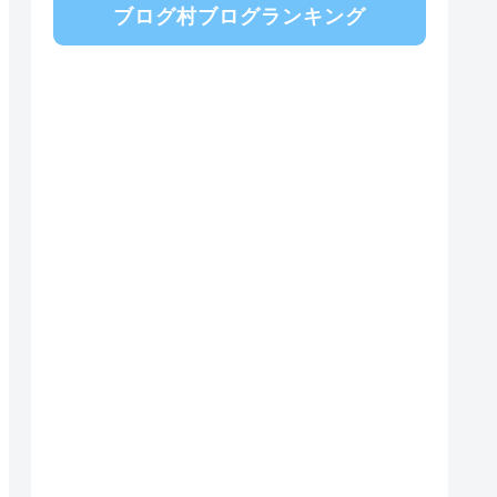
ブログ村ブログランキング