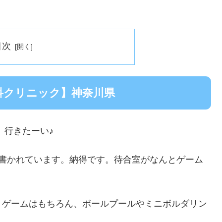
目次
科クリニック】神奈川県
、行きたーい♪
と書かれています。納得です。待合室がなんとゲーム
。ゲームはもちろん、ボールプールやミニボルダリン