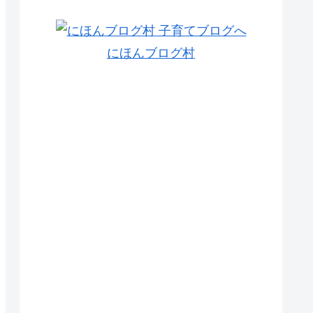
にほんブログ村