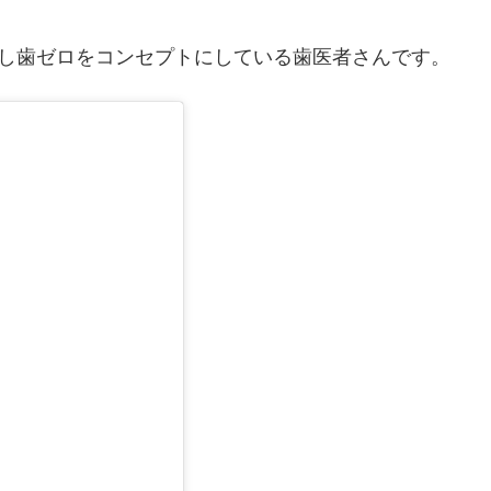
し歯ゼロをコンセプトにしている歯医者さんです。