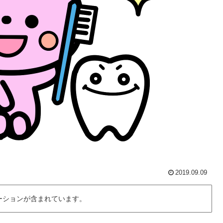
2019.09.09
ーションが含まれています。