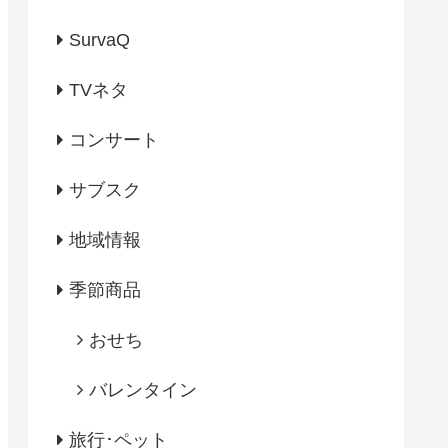
SurvaQ
TVネタ
コンサート
サブスク
地域情報
季節商品
おせち
バレンタイン
旅行･ペット