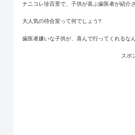
ナニコレ珍百景で、子供が喜ぶ歯医者が紹介
大人気の待合室って何でしょう?
歯医者嫌いな子供が、喜んで行ってくれるなん
スポ