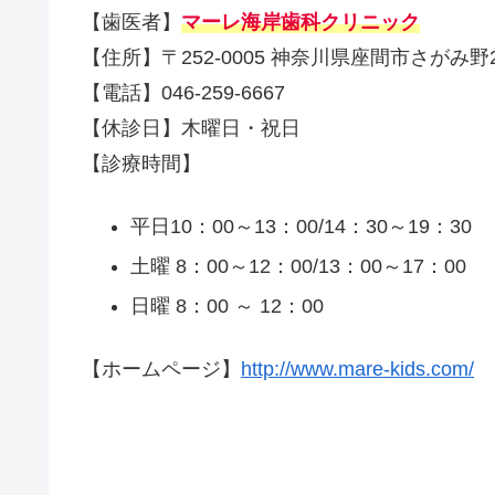
【歯医者】
マーレ海岸歯科クリニック
【住所】〒252-0005 神奈川県座間市さがみ野2
【電話】046-259-6667
【休診日】木曜日・祝日
【診療時間】
平日10：00～13：00/14：30～19：30
土曜 8：00～12：00/13：00～17：00
日曜 8：00 ～ 12：00
【ホームページ】
http://www.mare-kids.com/