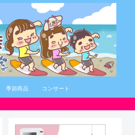
季節商品
コンサート