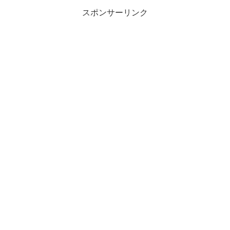
スポンサーリンク