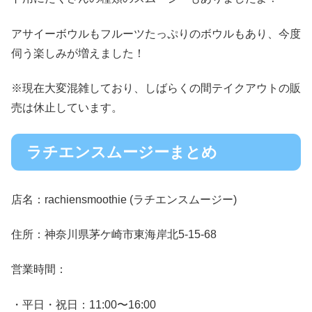
アサイーボウルもフルーツたっぷりのボウルもあり、今度
伺う楽しみが増えました！
※現在大変混雑しており、しばらくの間テイクアウトの販
売は休止しています。
ラチエンスムージーまとめ
店名：rachiensmoothie (ラチエンスムージー)
住所：神奈川県茅ケ崎市東海岸北5-15-68
営業時間：
・平日・祝日：11:00〜16:00