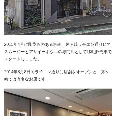
2013年4月に馴染みのある湘南、茅ヶ崎ラチエン通りにて
スムージーとアサイーボウルの専門店として移動販売車で
スタートしました。
2014年8月8日同ラチエン通りに店舗をオープンと、茅ヶ
崎では有名なお店です。