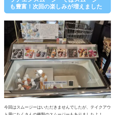
も豊富！次回の楽しみが増えました
今回はスムージーはいただきませんでしたが、テイクアウ
ト用にたくさんの種類のスムージーもありましたよ！