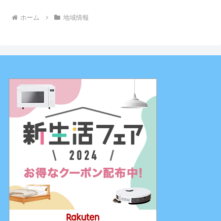
ホーム
地域情報