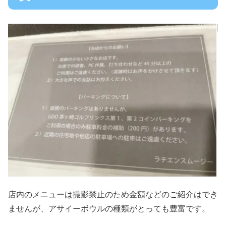
店内のメニューは撮影禁止のため金額などのご紹介はでき
ませんが、アサイーボウルの種類がとっても豊富です。