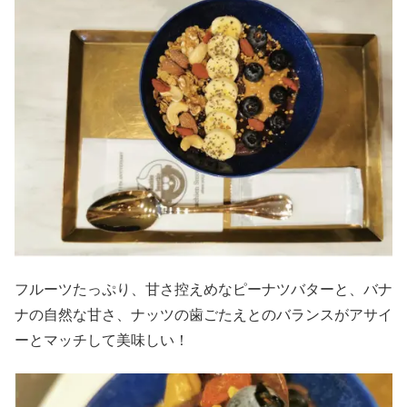
フルーツたっぷり、甘さ控えめなピーナツバターと、バナ
ナの自然な甘さ、ナッツの歯ごたえとのバランスがアサイ
ーとマッチして美味しい！