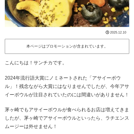
2025.12.10
本ページはプロモーションが含まれています。
こんにちは！サンチカです。
2024年流行語大賞にノミネートされた「アサイーボウ
ル」！残念ながら大賞にはなりませんでしたが、今年アサ
イーボウルが注目されていたのには間違いがありません！
茅ヶ崎でもアサイーボウルが食べられるお店は増えてきま
したが、茅ヶ崎でアサイーボウルといったら、ラチエンス
ムージーは外せません！