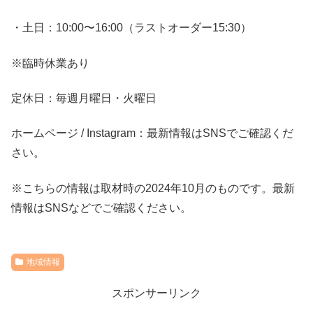
・土日：10:00〜16:00（ラストオーダー15:30）
※臨時休業あり
定休日：毎週月曜日・火曜日
ホームページ / Instagram：最新情報はSNSでご確認くだ
さい。
※こちらの情報は取材時の2024年10月のものです。最新
情報はSNSなどでご確認ください。
地域情報
スポンサーリンク