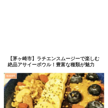
【茅ヶ崎市】ラチエンスムージーで楽しむ
絶品アサイーボウル！豊富な種類が魅力
地域情報