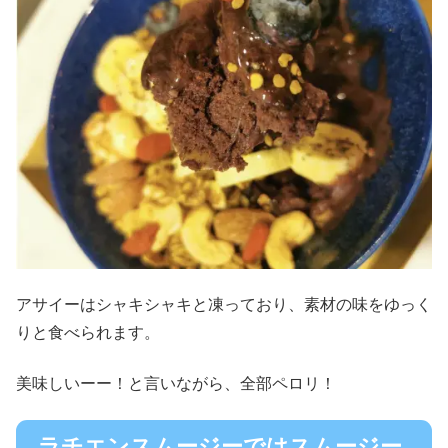
アサイーはシャキシャキと凍っており、素材の味をゆっく
りと食べられます。
美味しいーー！と言いながら、全部ペロリ！
ラチエンスムージーではスムージー