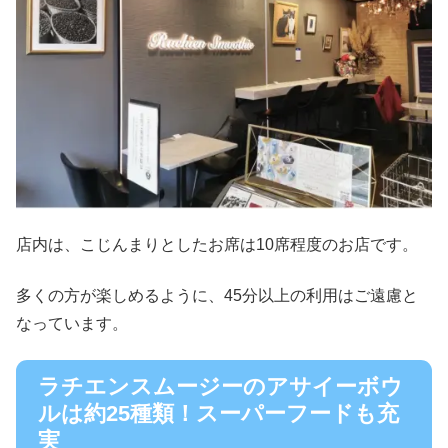
店内は、こじんまりとしたお席は10席程度のお店です。
多くの方が楽しめるように、45分以上の利用はご遠慮と
なっています。
ラチエンスムージーのアサイーボウ
ルは約25種類！スーパーフードも充
実