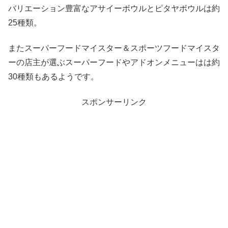
バリエーション豊富なアサイーボウルとピタヤボウルは約
25種類。
またスーパーフードマイスター＆スポーツフードマイスタ
ーの店主が選ぶスーパーフードやアドオンメニューはは約
30種類もあるようです。
スポンサーリンク