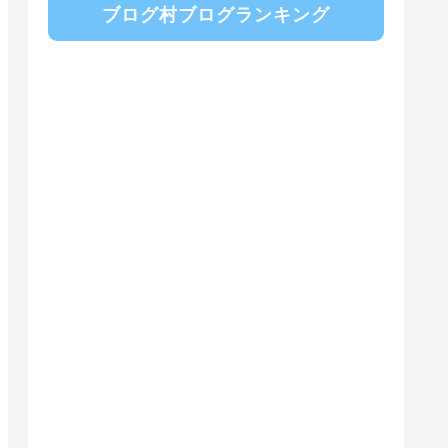
ブログ村ブログランキング