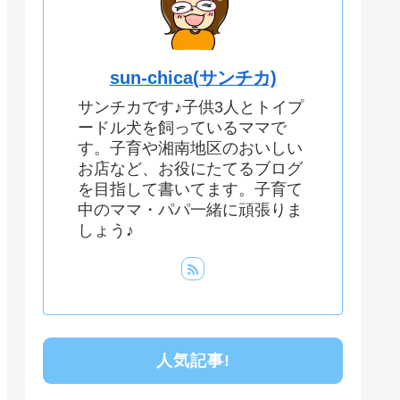
sun-chica(サンチカ)
サンチカです♪子供3人とトイプ
ードル犬を飼っているママで
す。子育や湘南地区のおいしい
お店など、お役にたてるブログ
を目指して書いてます。子育て
中のママ・パパ一緒に頑張りま
しょう♪
人気記事!