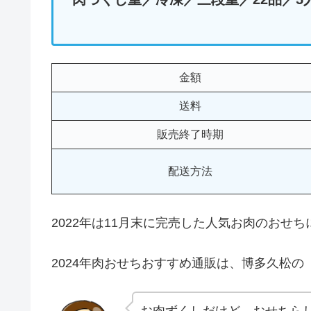
金額
送料
販売終了時期
配送方法
2022年は11月末に完売した人気お肉のおせ
2024年肉おせちおすすめ通販は、博多久松の
お肉ずくしだけど、おせちら