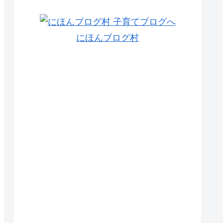
にほんブログ村