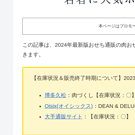
本ページはプロモ
この記事は、2024年最新版おせち通販の肉お
きます。
【在庫状況＆販売終了時期について】202
博多久松
：肉づくし【在庫状況：〇
Oisix(オイシックス)
：DEAN & D
大手通販サイト
：【在庫状況：〇】