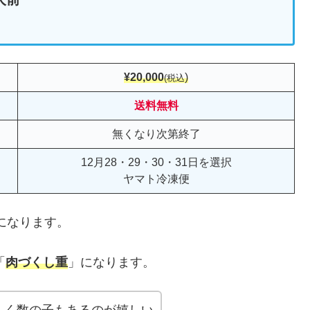
¥20,000
)
(税込
送料無料
無くなり次第終了
12月28・29・30・31日を選択
ヤマト冷凍便
ちになります。
「
肉づくし重
」になります。
しく数の子もあるのが嬉しい