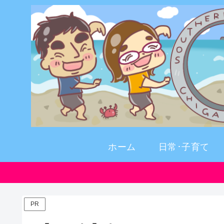
ホーム
日常･子育て
PR