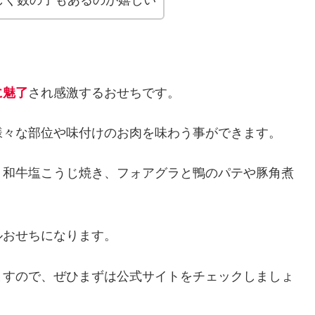
に魅了
され感激するおせちです。
様々な部位や味付けのお肉を味わう事ができます。
、和牛塩こうじ焼き、フォアグラと鴨のパテや豚角煮
ルおせちになります。
ますので、ぜひまずは公式サイトをチェックしましょ