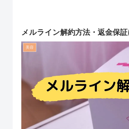
メルライン解約方法・返金保証
美容