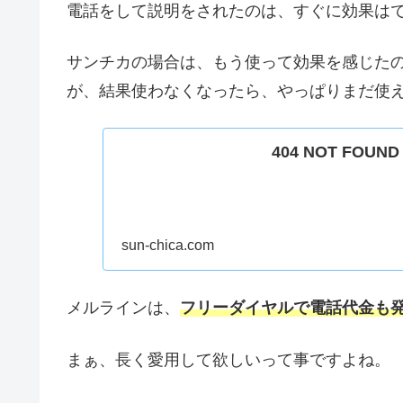
電話をして説明をされたのは、すぐに効果は
サンチカの場合は、もう使って効果を感じた
が、結果使わなくなったら、やっぱりまだ使
404 NOT FO
sun-chica.com
メルラインは、
フリーダイヤルで電話代金も
まぁ、長く愛用して欲しいって事ですよね。