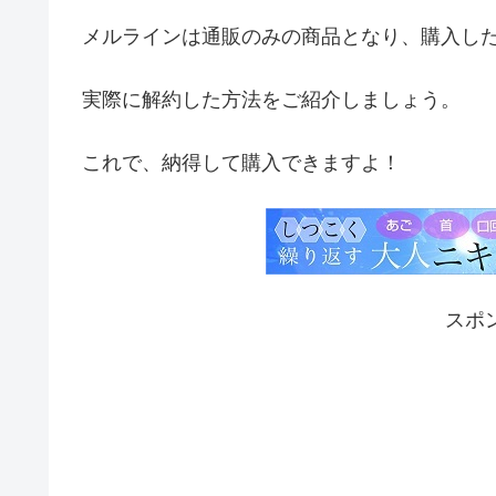
メルラインは通販のみの商品となり、購入し
実際に解約した方法をご紹介しましょう。
これで、納得して購入できますよ！
スポ