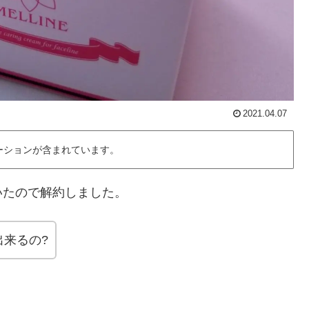
2021.04.07
ーションが含まれています。
いたので解約しました。
来るの?