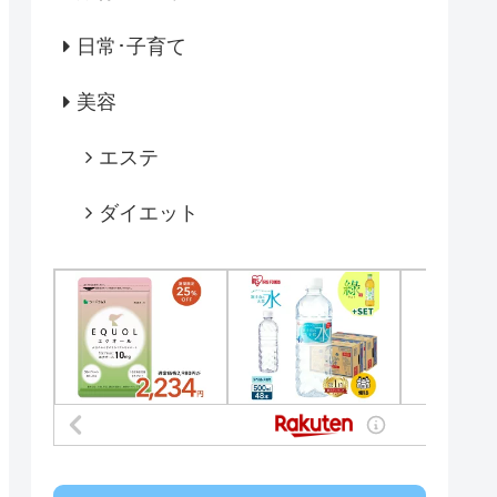
日常･子育て
美容
エステ
ダイエット