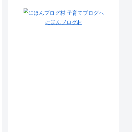
にほんブログ村