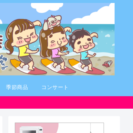
季節商品
コンサート