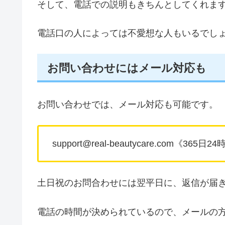
そして、電話での説明もきちんとしてくれま
電話口の人によっては不愛想な人もいるでし
お問い合わせにはメール対応も
お問い合わせでは、メール対応も可能です。
support@real-beautycare.com《365
土日祝のお問合わせには翌平日に、返信が届
電話の時間が決められているので、メールの