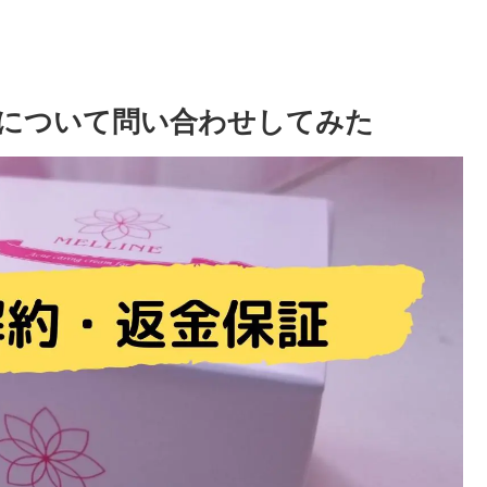
について問い合わせしてみた