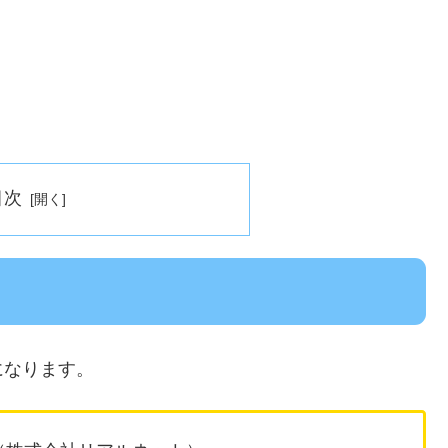
目次
になります。