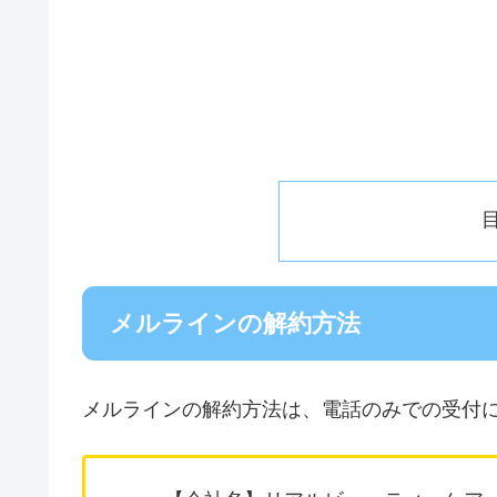
メルラインの解約方法
メルラインの解約方法は、電話のみでの受付