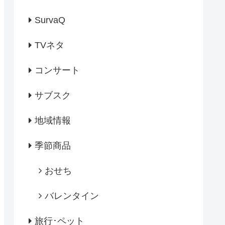
SurvaQ
TVネタ
コンサート
サブスク
地域情報
季節商品
おせち
バレンタイン
旅行･ペット