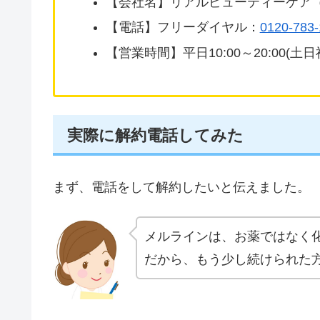
【会社名】リアルビューティーケア
【電話】フリーダイヤル：
0120-783-
【営業時間】平日10:00～20:00(土日
実際に解約電話してみた
まず、電話をして解約したいと伝えました。
メルラインは、お薬ではなく
だから、もう少し続けられた