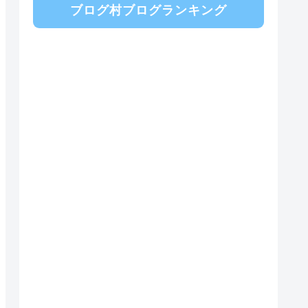
ブログ村ブログランキング