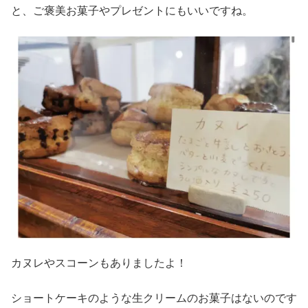
と、ご褒美お菓子やプレゼントにもいいですね。
カヌレやスコーンもありましたよ！
ショートケーキのような生クリームのお菓子はないのです