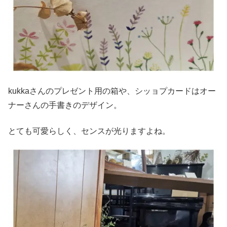
kukkaさんのプレゼント用の箱や、シッョプカードはオー
ナーさんの手書きのデザイン。
とても可愛らしく、センスが光りますよね。