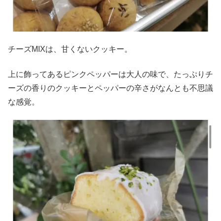
チーズMIXは、甘くないクッキー。
上に飾ってあるピンクペッパーは大人の味で、たっぷりチ
ーズの香りのクッキーとペッパーの辛さがなんとも不思議
な感覚。