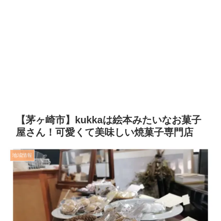
【茅ヶ崎市】kukkaは絵本みたいなお菓子
屋さん！可愛くて美味しい焼菓子専門店
地域情報