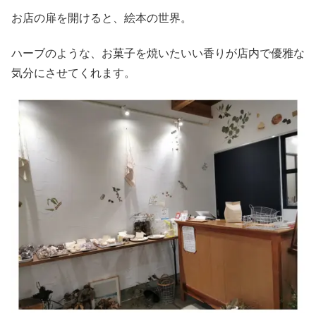
お店の扉を開けると、絵本の世界。
ハーブのような、お菓子を焼いたいい香りが店内で優雅な
気分にさせてくれます。