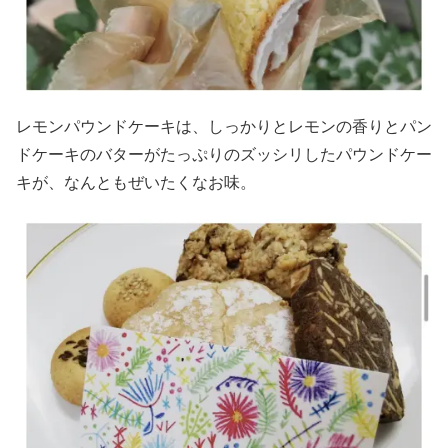
レモンパウンドケーキは、しっかりとレモンの香りとパン
ドケーキのバターがたっぷりのズッシリしたパウンドケー
キが、なんともぜいたくなお味。