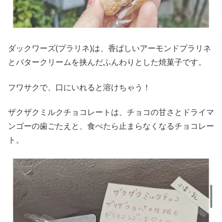
ダックワーズ(プラリネ)は、香ばしいアーモンドプラリネ
とバタークリームを挟んだふんわりとした焼菓子です。
フワサクで、口にいれると溶けちゃう！
ザクザクミルクチョコレートは、チョコの甘さとドライマ
ンゴーの歯ごたえと、食べたら止まらなくなるチョコレー
ト。