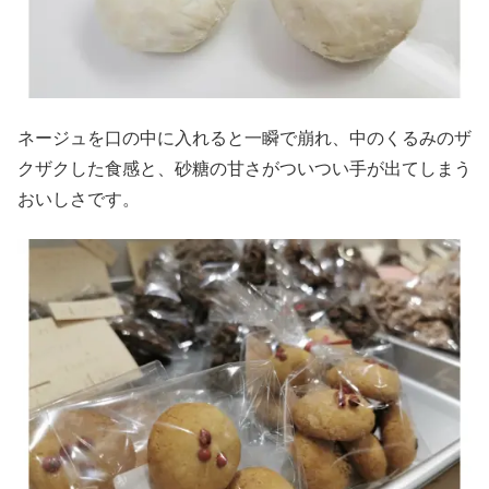
ネージュを口の中に入れると一瞬で崩れ、中のくるみのザ
クザクした食感と、砂糖の甘さがついつい手が出てしまう
おいしさです。