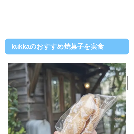
kukkaのおすすめ焼菓子を実食