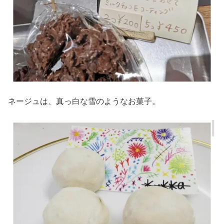
ネージュは、真っ白な雪のようなお菓子。