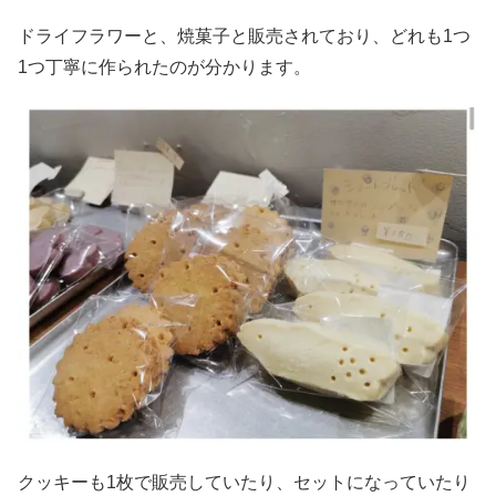
ドライフラワーと、焼菓子と販売されており、どれも1つ
1つ丁寧に作られたのが分かります。
クッキーも1枚で販売していたり、セットになっていたり