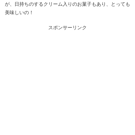
が、日持ちのするクリーム入りのお菓子もあり、とっても
美味しいの！
スポンサーリンク