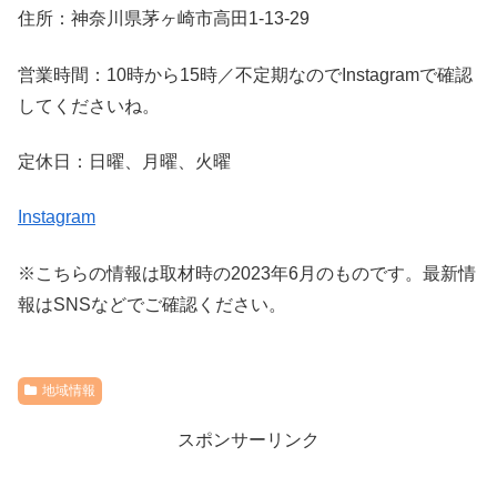
住所：神奈川県茅ヶ崎市高田1-13-29
営業時間：10時から15時／不定期なのでInstagramで確認
してくださいね。
定休日：日曜、月曜、火曜
Instagram
※こちらの情報は取材時の2023年6月のものです。最新情
報はSNSなどでご確認ください。
地域情報
スポンサーリンク