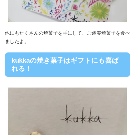
他にもたくさんの焼菓子を手にして、ご褒美焼菓子を食べ
ましたよ。
kukkaの焼き菓子はギフトにも喜ば
れる！