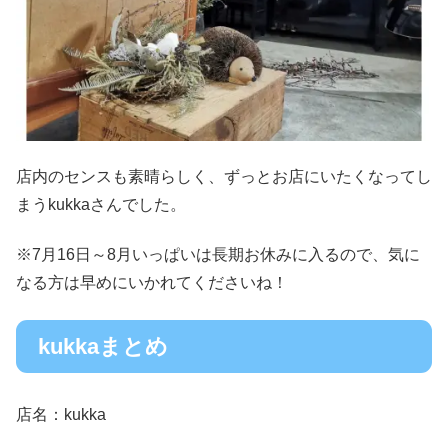
店内のセンスも素晴らしく、ずっとお店にいたくなってし
まうkukkaさんでした。
※7月16日～8月いっぱいは長期お休みに入るので、気に
なる方は早めにいかれてくださいね！
kukkaまとめ
店名：kukka