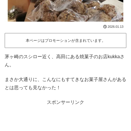
2026.01.13
本ページはプロモーションが含まれています。
茅ヶ崎のスシロー近く、高田にある焼菓子のお店kukkaさ
ん。
まさか大通りに、こんなにもすてきなお菓子屋さんがある
とは思っても見なかった！
スポンサーリンク