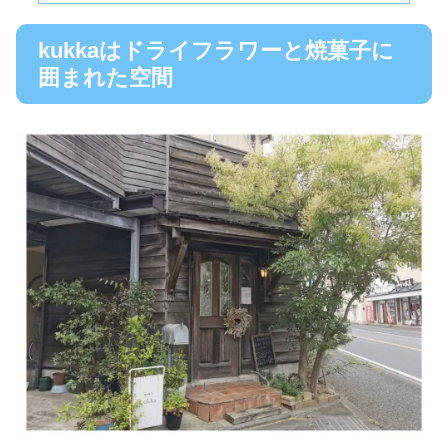
kukkaはドライフラワーと焼菓子に
囲まれた空間