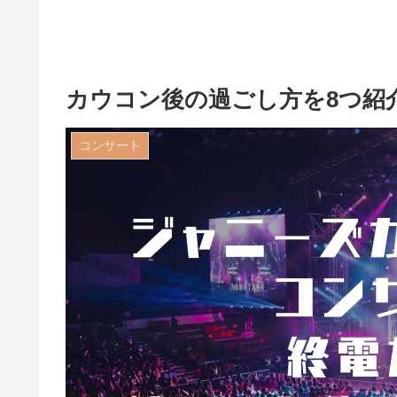
カウコン後の過ごし方を8つ紹
コンサート