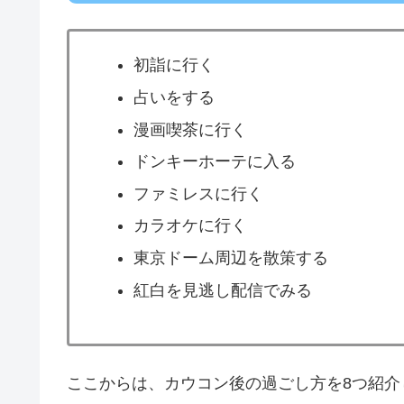
初詣に行く
占いをする
漫画喫茶に行く
ドンキーホーテに入る
ファミレスに行く
カラオケに行く
東京ドーム周辺を散策する
紅白を見逃し配信でみる
ここからは、カウコン後の過ごし方を8つ紹介