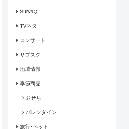
SurvaQ
TVネタ
コンサート
サブスク
地域情報
季節商品
おせち
バレンタイン
旅行･ペット