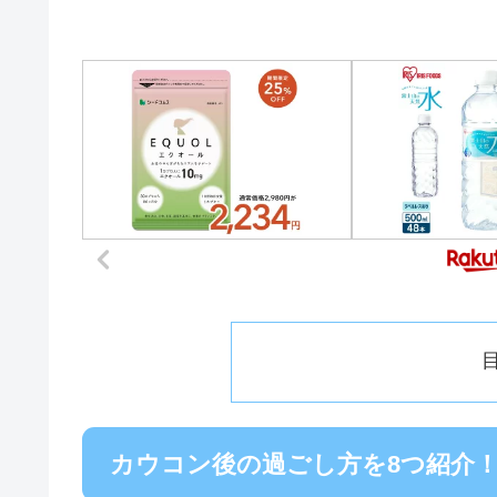
カウコン後の過ごし方を8つ紹介