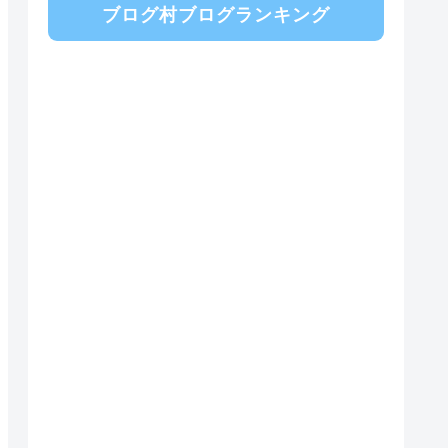
ブログ村ブログランキング