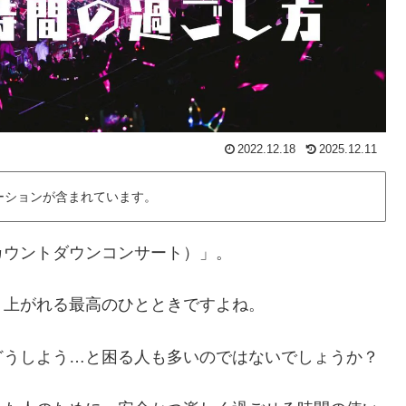
2022.12.18
2025.12.11
ーションが含まれています。
カウントダウンコンサート）」。
り上がれる最高のひとときですよね。
どうしよう…と困る人も多いのではないでしょうか？