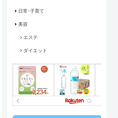
日常･子育て
美容
エステ
ダイエット