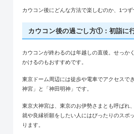
カウコン後にどんな方法で楽しむのか、1つず
カウコン後の過ごし方①：初詣に
カウコンが終わるのは年越しの直後。せっか
かけるのもおすすめです。
東京ドーム周辺には徒歩や電車でアクセスで
神宮」と「神田明神」です。
東京大神宮は、東京のお伊勢さまとも呼ばれ
就や良縁祈願をしたい人にはぴったりのスポ
ります。