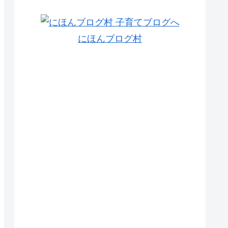
にほんブログ村