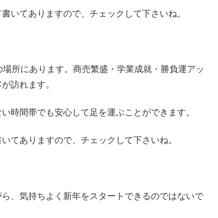
て書いてありますので、チェックして下さいね。
の場所にあります。商売繁盛・学業成就・勝負運アッ
客が訪れます。
ない時間帯でも安心して足を運ぶことができます。
書いてありますので、チェックして下さいね。
がら、気持ちよく新年をスタートできるのではないで