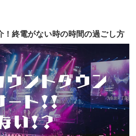
介！終電がない時の時間の過ごし方