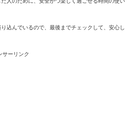
した人のために、安全かつ楽しく過ごせる時間の使い
盛り込んでいるので、最後までチェックして、安心し
ンサーリンク