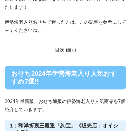
たします！
伊勢海老入りおせちで迷った方は、この記事を参考にして
みてくださいね。
目次
おせち2024年伊勢海老入り人気おす
すめ7選!!
2024年最新版、おせち通販の伊勢海老入り人気商品を7個
紹介していきます。
1：和洋折衷三段重「絢宝」《販売店：オイシ