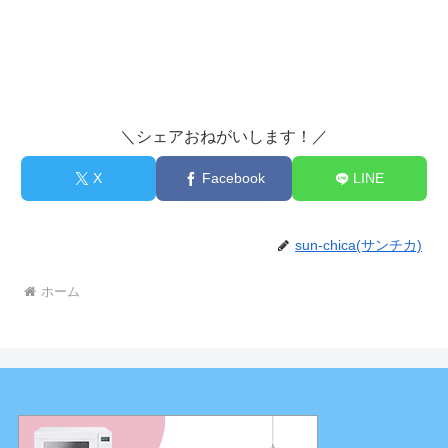
＼シェアおねがいします！／
X
Facebook
LINE
sun-chica(サンチカ)
ホーム