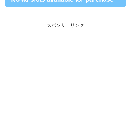
スポンサーリンク