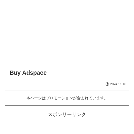
Buy Adspace
2024.11.10
本ページはプロモーションが含まれています。
スポンサーリンク